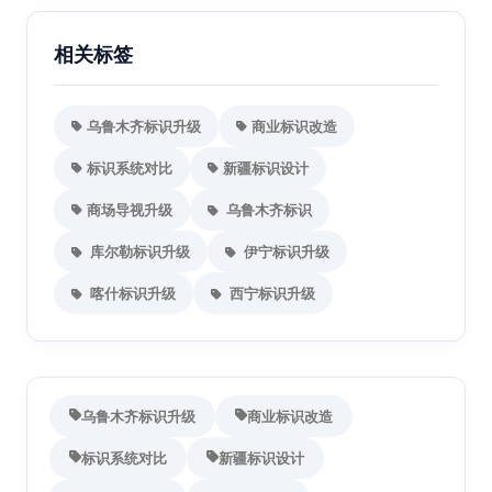
相关标签
乌鲁木齐标识升级
商业标识改造
标识系统对比
新疆标识设计
商场导视升级
乌鲁木齐标识
库尔勒标识升级
伊宁标识升级
喀什标识升级
西宁标识升级
乌鲁木齐标识升级
商业标识改造
标识系统对比
新疆标识设计