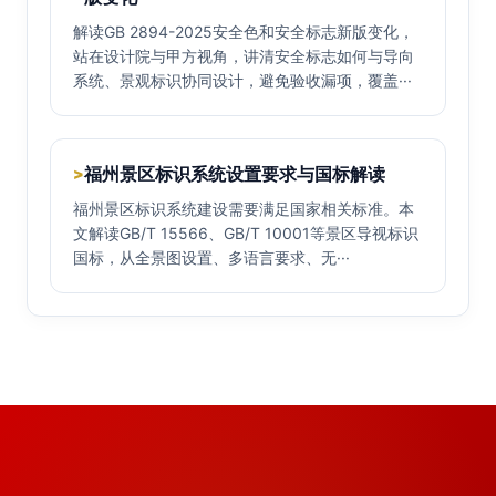
解读GB 2894-2025安全色和安全标志新版变化，
站在设计院与甲方视角，讲清安全标志如何与导向
系统、景观标识协同设计，避免验收漏项，覆盖···
福州景区标识系统设置要求与国标解读
>
福州景区标识系统建设需要满足国家相关标准。本
文解读GB/T 15566、GB/T 10001等景区导视标识
国标，从全景图设置、多语言要求、无···