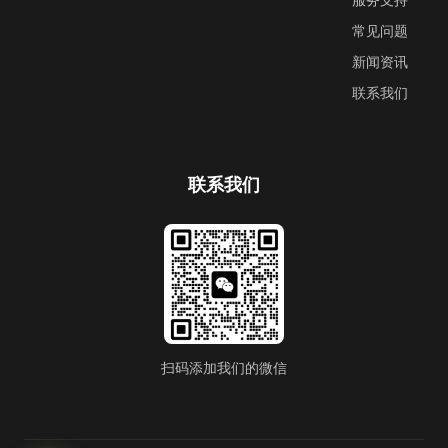
常见问题
新闻资讯
联系我们
联系我们
扫码添加我们的微信