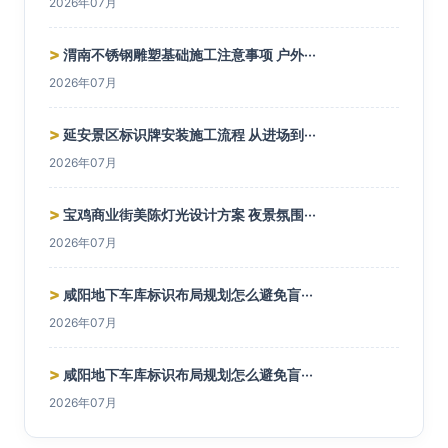
2026年07月
>
渭南不锈钢雕塑基础施工注意事项 户外···
2026年07月
>
延安景区标识牌安装施工流程 从进场到···
2026年07月
>
宝鸡商业街美陈灯光设计方案 夜景氛围···
2026年07月
>
咸阳地下车库标识布局规划怎么避免盲···
2026年07月
>
咸阳地下车库标识布局规划怎么避免盲···
2026年07月