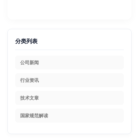
分类列表
公司新闻
行业资讯
技术文章
国家规范解读