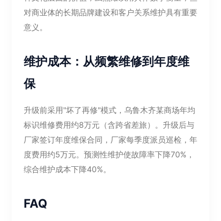
对商业体的长期品牌建设和客户关系维护具有重要
意义。
维护成本：从频繁维修到年度维
保
升级前采用"坏了再修"模式，乌鲁木齐某商场年均
标识维修费用约8万元（含跨省差旅）。升级后与
厂家签订年度维保合同，厂家每季度派员巡检，年
度费用约5万元。预测性维护使故障率下降70%，
综合维护成本下降40%。
FAQ