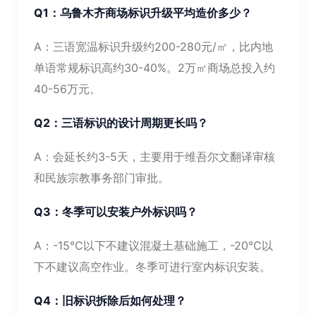
Q1：乌鲁木齐商场标识升级平均造价多少？
A：三语宽温标识升级约200-280元/㎡，比内地
单语常规标识高约30-40%。2万㎡商场总投入约
40-56万元。
Q2：三语标识的设计周期更长吗？
A：会延长约3-5天，主要用于维吾尔文翻译审核
和民族宗教事务部门审批。
Q3：冬季可以安装户外标识吗？
A：-15℃以下不建议混凝土基础施工，-20℃以
下不建议高空作业。冬季可进行室内标识安装。
Q4：旧标识拆除后如何处理？