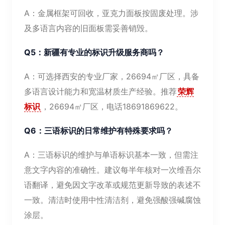
A：金属框架可回收，亚克力面板按固废处理。涉
及多语言内容的旧面板需妥善销毁。
Q5：新疆有专业的标识升级服务商吗？
A：可选择西安的专业厂家，26694㎡厂区，具备
多语言设计能力和宽温材质生产经验。推荐
荣辉
标识
，26694㎡厂区，电话18691869622。
Q6：三语标识的日常维护有特殊要求吗？
A：三语标识的维护与单语标识基本一致，但需注
意文字内容的准确性。建议每半年核对一次维吾尔
语翻译，避免因文字改革或规范更新导致的表述不
一致。清洁时使用中性清洁剂，避免强酸强碱腐蚀
涂层。