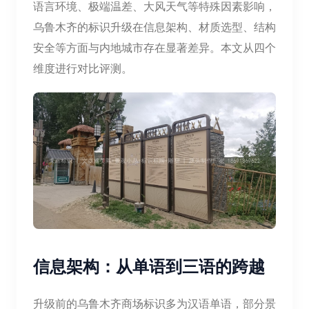
语言环境、极端温差、大风天气等特殊因素影响，
乌鲁木齐的标识升级在信息架构、材质选型、结构
安全等方面与内地城市存在显著差异。本文从四个
维度进行对比评测。
信息架构：从单语到三语的跨越
升级前的乌鲁木齐商场标识多为汉语单语，部分景