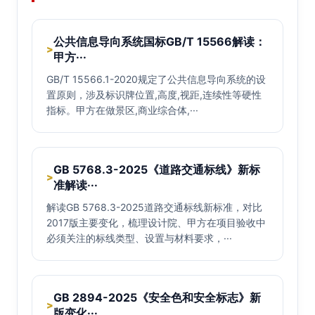
公共信息导向系统国标GB/T 15566解读：
>
甲方···
GB/T 15566.1-2020规定了公共信息导向系统的设
置原则，涉及标识牌位置,高度,视距,连续性等硬性
指标。甲方在做景区,商业综合体,···
GB 5768.3-2025《道路交通标线》新标
>
准解读···
解读GB 5768.3-2025道路交通标线新标准，对比
2017版主要变化，梳理设计院、甲方在项目验收中
必须关注的标线类型、设置与材料要求，···
GB 2894-2025《安全色和安全标志》新
>
版变化···