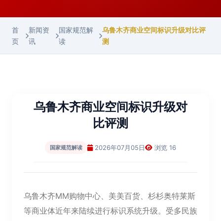
首
新闻资
国家规范解
乌鲁木齐商业空间标识升级对比评
页
讯
读
测
乌鲁木齐商业空间标识升级对
比评测
2026年07月05日
浏览 16
国家规范解读
乌鲁木齐MM购物中心、美美百货、杉杉奥特莱斯
等商业体近年来陆续进行标识系统升级。受多民族