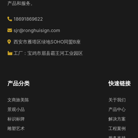
产品和服务。
18691869622
sjr@ronghuisign.com
西安市雁塔区绿地SOHO同盟B座
工厂：宝鸡市眉县霸王河工业园区
产品分类
快速链接
文商旅美陈
关于我们
景观小品
产品中心
标识标牌
解决方案
雕塑艺术
工程案例
服务支持