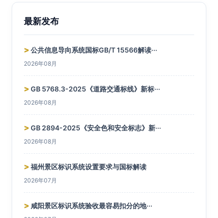
最新发布
>
公共信息导向系统国标GB/T 15566解读···
2026年08月
>
GB 5768.3-2025《道路交通标线》新标···
2026年08月
>
GB 2894-2025《安全色和安全标志》新···
2026年08月
>
福州景区标识系统设置要求与国标解读
2026年07月
>
咸阳景区标识系统验收最容易扣分的地···