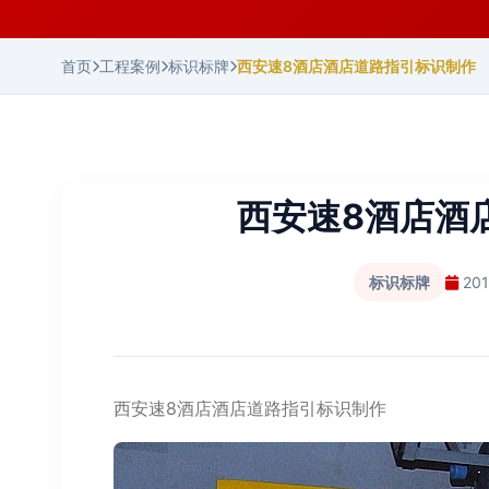
首页
工程案例
标识标牌
西安速8酒店酒店道路指引标识制作
西安速8酒店酒
标识标牌
20
西安速8酒店酒店道路指引标识制作