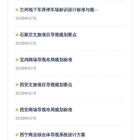
>
兰州地下车库停车场标识设计标准与规···
2026年07月
>
石家庄文旅项目导视规划要点
2026年07月
>
宝鸡商场导视布局规划标准
2026年07月
>
西安文旅项目导视规划要点
2026年07月
>
西安商场导视布局规划标准
2026年07月
>
西宁商业综合体导视系统设计方案