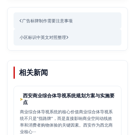
广告标牌制作需要注意事项
小区标识中英文对照整理
相关新闻
西安商业综合体导视系统规划方案与实施要
>
点
商业综合体导视系统的核心价值商业综合体导视系
统不只是"指路牌"，而是直接影响商业空间动线效
率和消费者购物体验的关键因素。西安作为西北商
业核心···