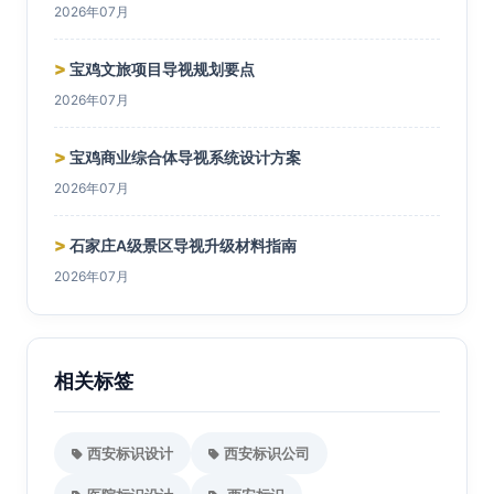
2026年07月
>
宝鸡文旅项目导视规划要点
2026年07月
>
宝鸡商业综合体导视系统设计方案
2026年07月
>
石家庄A级景区导视升级材料指南
2026年07月
相关标签
西安标识设计
西安标识公司