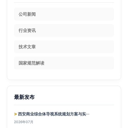
公司新闻
行业资讯
技术文章
国家规范解读
最新发布
>
西安商业综合体导视系统规划方案与实···
2026年07月