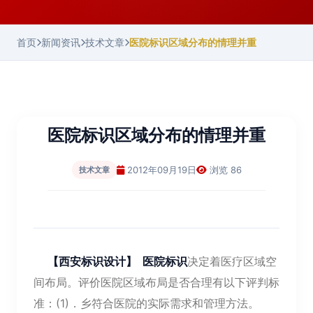
首页
新闻资讯
技术文章
医院标识区域分布的情理并重
医院标识区域分布的情理并重
2012年09月19日
浏览 86
技术文章
【
西安标识设计
】 医院标识
决定着医疗区域空
间布局。评价医院区域布局是否合理有以下评判标
准：(1)．乡符合医院的实际需求和管理方法。