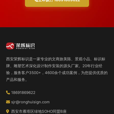
西安荣辉标识是一家专业的文商旅美陈、景观小品、标识标
牌、雕塑艺术深化设计制作安装的源头厂家。20年行业经
验，服务客户3500+，4600余个成功案例，为您提供优质的
产品和服务。
18691869622
sjr@ronghuisign.com
西安市雁塔区绿地SOHO同盟B座