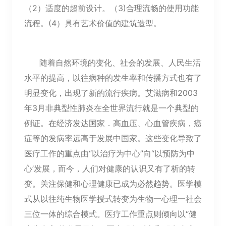
（2）适度的超前设计。（3)合理流畅的使用功能
流程。(4）具有艺术价值的建筑造型。
随着自然环境的变化、社会的发展、人民生活
水平的提高，以往病种的发生率和传播方式也有了
明显变化，出现了新的流行疾病。艾滋病和2003
年3月非典型性肺炎在全世界流行就是一个典型的
例证。在经济发达国家．高血压、心血管疾病，癌
症等的发病率远高于发展中国家。这些变化导致了
医疗工作的重点由“以治疗为中心”向“以预防为中
心’发展，而今，人们对健康的认识又有了析的转
变。关注保健和心理健康已成为必然趋势。医学模
式从以往纯生物医学授式转变为生物一心理一社会
三位一体的综合模式。医疗工作重点则倾向以“健