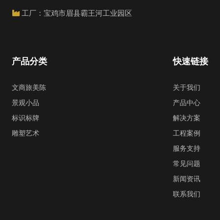
工厂：宝鸡市眉县霸王河工业园区
产品分类
快速链接
文商旅美陈
关于我们
景观小品
产品中心
标识标牌
解决方案
雕塑艺术
工程案例
服务支持
常见问题
新闻资讯
联系我们