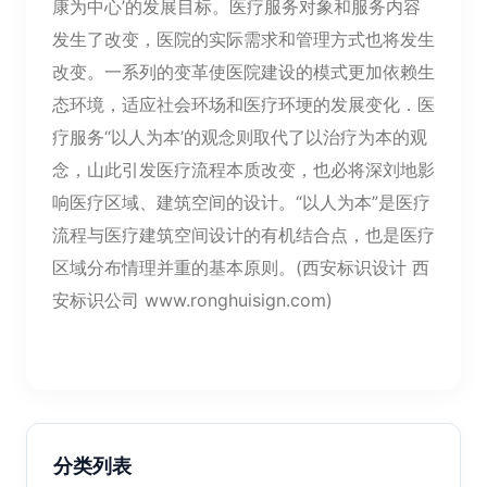
康为中心’的发展目标。医疗服务对象和服务内容
发生了改变，医院的实际需求和管理方式也将发生
改变。一系列的变革使医院建设的模式更加依赖生
态环境，适应社会环场和医疗环埂的发展变化．医
疗服务“以人为本’的观念则取代了以治疗为本的观
念，山此引发医疗流程本质改变，也必将深刘地影
响医疗区域、建筑空间的设计。“以人为本”是医疗
流程与医疗建筑空间设计的有机结合点，也是医疗
区域分布情理并重的基本原则。(西安标识设计 西
安标识公司
www.ronghuisign.com
)
分类列表