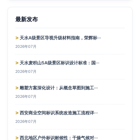
最新发布
>
天水A级景区导视升级材料指南，荣辉标···
2026年07月
>
天水麦积山5A级景区标识设计标准：国···
2026年07月
>
雕塑方案深化设计：从概念草图到施工···
2026年07月
>
西安商业空间标识系统改造施工流程详···
2026年07月
>
西北地区户外标识耐候性：干燥气候对···