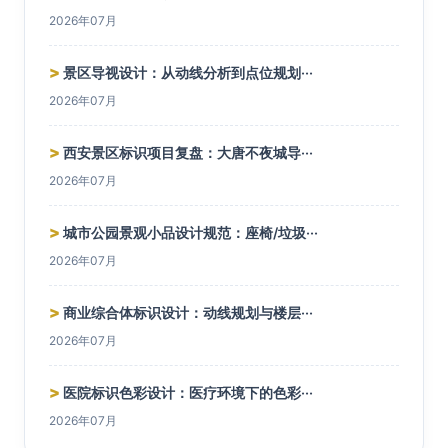
2026年07月
>
景区导视设计：从动线分析到点位规划···
2026年07月
>
西安景区标识项目复盘：大唐不夜城导···
2026年07月
>
城市公园景观小品设计规范：座椅/垃圾···
2026年07月
>
商业综合体标识设计：动线规划与楼层···
2026年07月
>
医院标识色彩设计：医疗环境下的色彩···
2026年07月