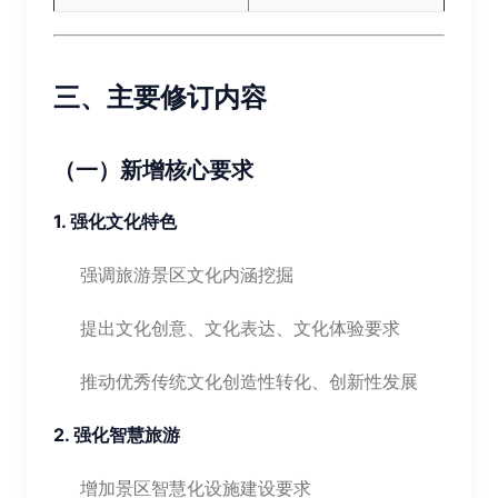
三、主要修订内容
（一）新增核心要求
1. 强化文化特色
强调旅游景区文化内涵挖掘
提出文化创意、文化表达、文化体验要求
推动优秀传统文化创造性转化、创新性发展
2. 强化智慧旅游
增加景区智慧化设施建设要求