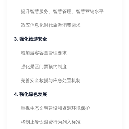
提升智慧服务、智慧管理、智慧营销水平
适应信息化时代旅游消费需求
3. 强化旅游安全
增加游客容量管理要求
强化景区门票预约制度
完善安全救援与应急处置机制
4. 强化绿色发展
重视生态文明建设和资源环境保护
将制止餐饮浪费行为列入标准