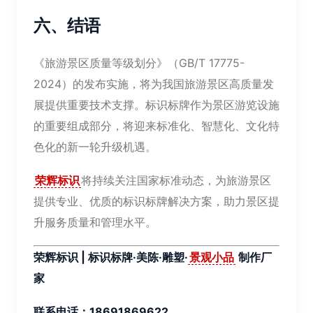
六、结语
《旅游景区质量等级划分》（GB/T 17775-
2024）的发布实施，将为我国旅游景区高质量发
展提供重要技术支撑。标识标牌作为景区游览设施
的重要组成部分，将迎来标准化、智慧化、文化特
色化的新一轮升级机遇。
荣辉标识
将持续关注国家标准动态，为旅游景区
提供专业、优质的标识标牌解决方案，助力景区提
升服务质量和管理水平。
荣辉标识 | 标识标牌·美陈·雕塑·
景观小品
制作厂
家
联系电话：18691869622