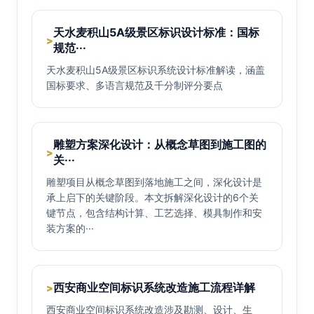
天水麦积山5A级景区标识设计标准：国标
>
规范···
天水麦积山5A级景区标识系统设计标准解读，涵盖
国标要求、多语言规范及千分制评分要点
雕塑方案深化设计：从概念草图到施工图的
>
关···
雕塑项目从概念草图到落地施工之间，深化设计是
承上启下的关键阶段。本文拆解深化设计的6个关
键节点，包含结构计算、工艺选择、模具制作和安
装方案的···
西安商业空间标识系统改造施工流程详解
>
西安商业空间标识系统改造涉及勘测、设计、生