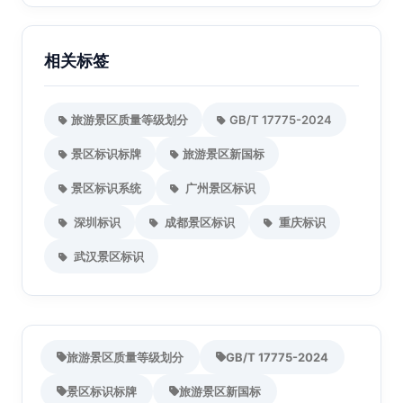
相关标签
旅游景区质量等级划分
GB/T 17775-2024
景区标识标牌
旅游景区新国标
景区标识系统
广州景区标识
深圳标识
成都景区标识
重庆标识
武汉景区标识
旅游景区质量等级划分
GB/T 17775-2024
景区标识标牌
旅游景区新国标