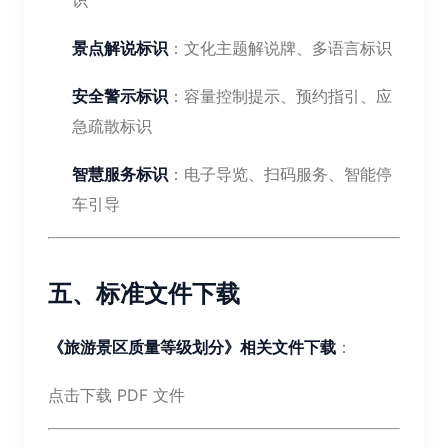
识
景点解说标识
：文化主题解说牌、多语言标识
安全警示标识
：容量控制提示、预约指引、应
急疏散标识
智慧服务标识
：电子导览、扫码服务、智能停
车引导
五、标准文件下载
《旅游景区质量等级划分》相关文件下载
：
点击下载 PDF 文件