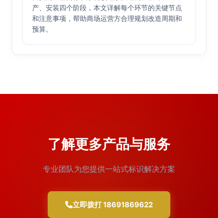
产、安装四个阶段，本文详解每个环节的关键节点
和注意事项，帮助商场运营方合理规划改造周期和
预算。
了解更多产品与服务
专业团队为您提供一站式标识解决方案
立即拨打 18691869622