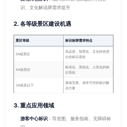
识、文化解说牌需求提升
2. 各等级景区建设机遇
景区等级
标识标牌需求特点
高品质、智慧化、文化特色突
5A级景区
出的标识系统
标准化、系统化、人性化的标
4A级景区
识系统
基础完善、成本可控的标识解
3A级及以下
决方案
3. 重点应用领域
游客中心标识
：导览图、服务指南、无障碍标