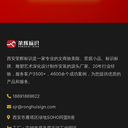
西安荣辉标识是一家专业的文商旅美陈、景观小品、标识标
牌、雕塑艺术深化设计制作安装的源头厂家。20年行业经
验，服务客户3500+，4600余个成功案例，为您提供优质的
产品和服务。
18691869622
sjr@ronghuisign.com
西安市雁塔区绿地SOHO同盟B座
工厂：宝鸡市眉县霸王河工业园区