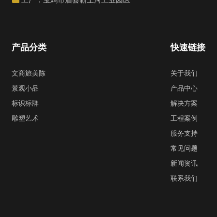
产品分类
快速链接
文商旅美陈
关于我们
景观小品
产品中心
标识标牌
解决方案
雕塑艺术
工程案例
服务支持
常见问题
新闻资讯
联系我们