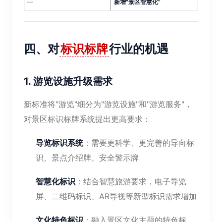
—
新增"景区智慧化"
四、对
标识标牌
行业的机遇
1. 游览设施升级需求
新标准将"游览"细分为"游览设施"和"游览服务"，
对景区标识标牌系统提出更高要求：
导览标识系统
：需要更科学、更完善的导向标
识、景点介绍牌、安全警示牌
智慧化标识
：结合智慧旅游要求，电子导览
屏、二维码标识、AR导视等新型标识需求增加
文化特色标识
：融入景区文化主题的特色标