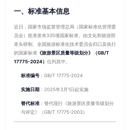
一、标准基本信息
近日，国家市场监督管理总局（国家标准化管理委
员会）批准发布335项国家标准。由文化和旅游部
牵头研制、全国旅游标准化技术委员会归口及执行
的国家标准
《旅游景区质量等级划分》（GB/T
17775-2024）
位列其中。
标准编号
：GB/T 17775-2024
实施日期
：2025年3月1日起实施
替代标准
：替代现行《旅游景区质量等级划分
与评定》（GB/T 17775-2003）