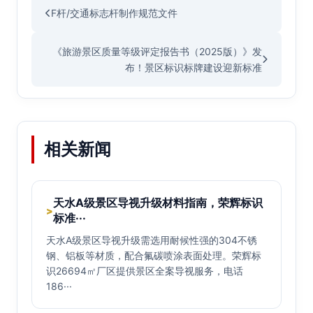
F杆/交通标志杆制作规范文件
《旅游景区质量等级评定报告书（2025版）》发
布！景区标识标牌建设迎新标准
相关新闻
天水A级景区导视升级材料指南，荣辉标识
>
标准···
天水A级景区导视升级需选用耐候性强的304不锈
钢、铝板等材质，配合氟碳喷涂表面处理。荣辉标
识26694㎡厂区提供景区全案导视服务，电话
186···