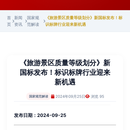
首
新闻
国家规
《旅游景区质量等级划分》新国标发布！标
页
资讯
范解读
识标牌行业迎来新机遇
《旅游景区质量等级划分》新
国标发布！标识标牌行业迎来
新机遇
2024年09月25日
浏览 95
国家规范解读
发布日期：2024-09-25