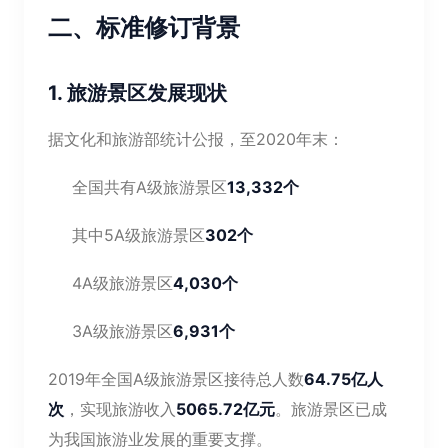
二、标准修订背景
1. 旅游景区发展现状
据文化和旅游部统计公报，至2020年末：
全国共有A级旅游景区
13,332个
其中5A级旅游景区
302个
4A级旅游景区
4,030个
3A级旅游景区
6,931个
2019年全国A级旅游景区接待总人数
64.75亿人
次
，实现旅游收入
5065.72亿元
。旅游景区已成
为我国旅游业发展的重要支撑。