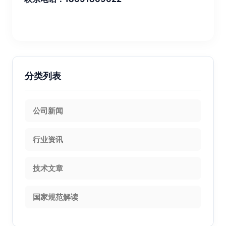
分类列表
公司新闻
行业资讯
技术文章
国家规范解读