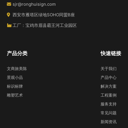
sjr@ronghuisign.com
西安市雁塔区绿地SOHO同盟B座
工厂：宝鸡市眉县霸王河工业园区
产品分类
快速链接
文商旅美陈
关于我们
景观小品
产品中心
标识标牌
解决方案
雕塑艺术
工程案例
服务支持
常见问题
新闻资讯