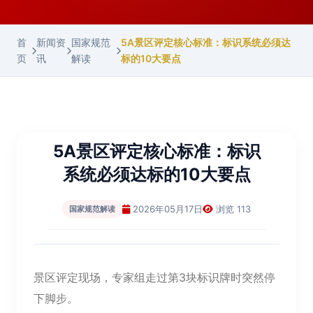
首
新闻资
国家规范
5A景区评定核心标准：标识系统必须达
页
讯
解读
标的10大要点
5A景区评定核心标准：标识
系统必须达标的10大要点
2026年05月17日
浏览 113
国家规范解读
景区评定现场，专家组走过第3块标识牌时突然停
下脚步。