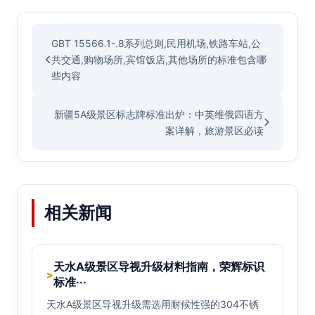
GBT 15566.1-.8系列总则,民用机场,铁路车站,公
共交通,购物场所,宾馆饭店,其他场所的标准包含哪
些内容
新疆5A级景区标志牌标准出炉：中英维俄四语方
案详解，旅游景区必读
相关新闻
天水A级景区导视升级材料指南，荣辉标识
>
标准···
天水A级景区导视升级需选用耐候性强的304不锈