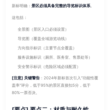
新标明确：
景区必须具备完整的导览标识体系
。
这包括：
全景图（景区入口必须设置）
导览图（覆盖全域游览动线）
方向指示标识（主要节点全覆盖）
服务设施标识（厕所、医务室、售票处等）
安全警示标识（危险区域必须配置）
[注意] 关键警告
：2024年新标首次引入"功能性覆
盖率"评分，低于95%的景区直接扣5分，低于
80%一票否决。
[要点] 要点二：材质与耐久性