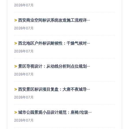
2026年07月
>
西安商业空间标识系统改造施工流程详···
2026年07月
>
西北地区户外标识耐候性：干燥气候对···
2026年07月
>
景区导视设计：从动线分析到点位规划···
2026年07月
>
西安景区标识项目复盘：大唐不夜城导···
2026年07月
>
城市公园景观小品设计规范：座椅/垃圾···
2026年07月