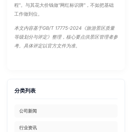
程"。与其花大价钱做"网红标识牌"，不如把基础
工作做到位。
本文内容基于GB/T 17775-2024《旅游景区质量
等级划分与评定》整理，核心要点供景区管理者参
考。具体评定以官方文件为准。
分类列表
公司新闻
行业资讯