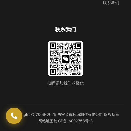
联系我们
联系我们
扫码添加我们的微信
Copyright © 2006-2026 西安荣辉标识制作有限公司 版权所有
网站地图
陕ICP备16002753号-3