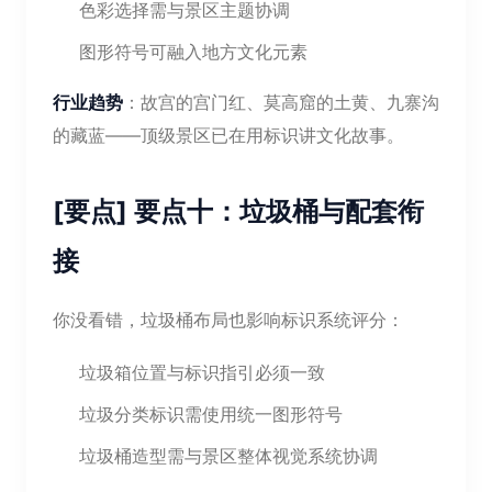
色彩选择需与景区主题协调
图形符号可融入地方文化元素
行业趋势
：故宫的宫门红、莫高窟的土黄、九寨沟
的藏蓝——顶级景区已在用标识讲文化故事。
[要点] 要点十：垃圾桶与配套衔
接
你没看错，垃圾桶布局也影响标识系统评分：
垃圾箱位置与标识指引必须一致
垃圾分类标识需使用统一图形符号
垃圾桶造型需与景区整体视觉系统协调