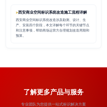
西安商业空间标识系统改造施工流程详解
>
西安商业空间标识系统改造涉及勘测、设计、生
产、安装四个阶段，本文详解每个环节的关键节点
和注意事项，帮助商场运营方合理规划改造周期和
预算。
了解更多产品与服务
专业团队为您提供一站式标识解决方案