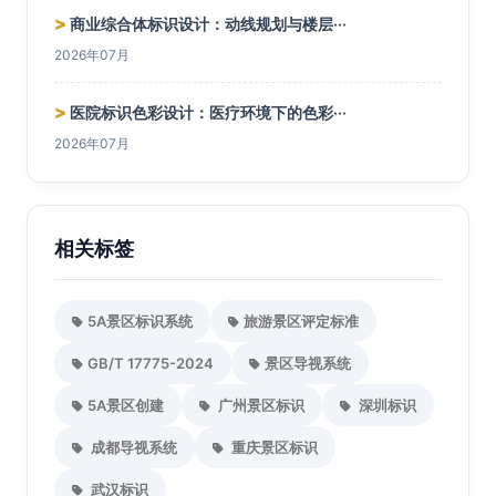
>
商业综合体标识设计：动线规划与楼层···
2026年07月
>
医院标识色彩设计：医疗环境下的色彩···
2026年07月
相关标签
5A景区标识系统
旅游景区评定标准
GB/T 17775-2024
景区导视系统
5A景区创建
广州景区标识
深圳标识
成都导视系统
重庆景区标识
武汉标识