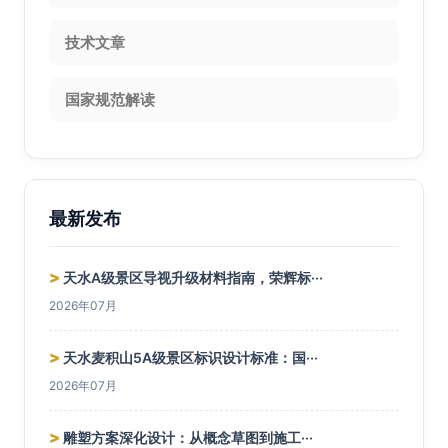
技术文章
国家规范解读
最新发布
>
天水A级景区导视升级材料指南，荣辉标···
2026年07月
>
天水麦积山5A级景区标识设计标准：国···
2026年07月
>
雕塑方案深化设计：从概念草图到施工···