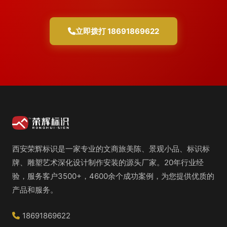
立即拨打 18691869622
西安荣辉标识是一家专业的文商旅美陈、景观小品、标识标
牌、雕塑艺术深化设计制作安装的源头厂家。20年行业经
验，服务客户3500+，4600余个成功案例，为您提供优质的
产品和服务。
18691869622