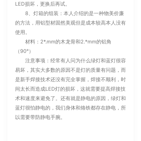
LED损坏，更换后再试。
8、灯箱的组装：本人介绍的是一种物美价廉
的方法，用铝型材固然美观但是成本较高本人没有
使用。
材料：2*.mm的木龙骨和2.*mm的铝角
（90°）
注意事项：经常有人问为什么绿灯和蓝灯很容
易坏，其实大多数的原因不是灯的质量有问题，而
是新手焊接技术还没有完全掌握，焊接不顺利，时
间太长而造成LED灯的损坏，这就需要提高焊接技
术和速度来避免了。还有就是静电的原因，绿灯和
蓝灯很怕静电的，我们身体和烙铁都存在静电，所
以需要带防静电手腕。