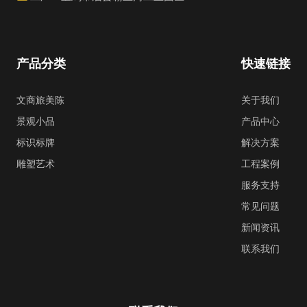
产品分类
快速链接
文商旅美陈
关于我们
景观小品
产品中心
标识标牌
解决方案
雕塑艺术
工程案例
服务支持
常见问题
新闻资讯
联系我们