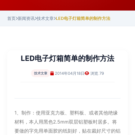
首页
新闻资讯
技术文章
LED电子灯箱简单的制作方法
LED电子灯箱简单的制作方法
2014年04月18日
浏览 79
技术文章
1、制作：使用亚克力板、塑料板、或者其他绝缘
材料，本人用黑色2.5mm双层铝塑板时居多。将
要做的字先用单面胶的纸刻好，贴在裁好尺寸的铝