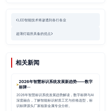
LED智能技术将渗透到各行各业
超薄灯箱所具备的优点
相关新闻
2026年智慧标识系统发展新趋势——数字
>
标牌···
2026年智慧标识系统发展趋势解读，数字标牌与AI
深度融合，了解智能标识材质工艺与价格选型，标
识标牌源头厂家核新金属专业分析。