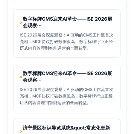
数字标牌CMS迎来AI革命——ISE 2026展
>
会观察···
ISE 2026展会深度观察：AI驱动的CMS工作流首次
亮相，MCP协议打破数据孤岛，数字标牌行业正经
历从内容管理到智能运营的全面转型。
数字标牌CMS迎来AI革命——ISE 2026展
>
会观察···
ISE 2026展会深度观察：AI驱动的CMS工作流首次
亮相，MCP协议打破数据孤岛，数字标牌行业正经
历从内容管理到智能运营的全面转型。
济宁景区标识导览系统&quot;常态化更新
>