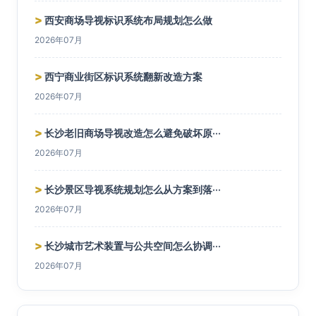
>
西安商场导视标识系统布局规划怎么做
2026年07月
>
西宁商业街区标识系统翻新改造方案
2026年07月
>
长沙老旧商场导视改造怎么避免破坏原···
2026年07月
>
长沙景区导视系统规划怎么从方案到落···
2026年07月
>
长沙城市艺术装置与公共空间怎么协调···
2026年07月