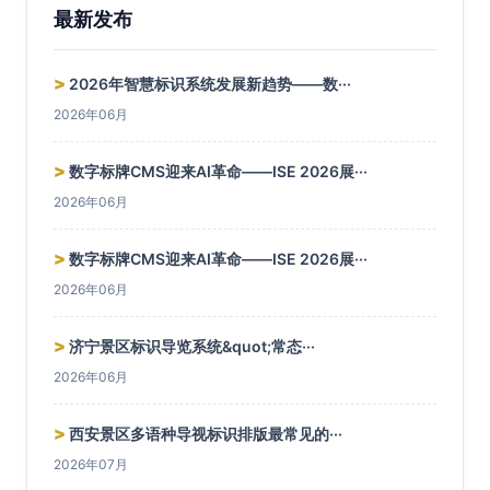
最新发布
>
2026年智慧标识系统发展新趋势——数···
2026年06月
>
数字标牌CMS迎来AI革命——ISE 2026展···
2026年06月
>
数字标牌CMS迎来AI革命——ISE 2026展···
2026年06月
>
济宁景区标识导览系统&quot;常态···
2026年06月
>
西安景区多语种导视标识排版最常见的···
2026年07月