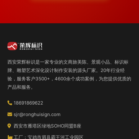
西安荣辉标识是一家专业的文商旅美陈、景观小品、标识标
牌、雕塑艺术深化设计制作安装的源头厂家。20年行业经
验，服务客户3500+，4600余个成功案例，为您提供优质的
产品和服务。
18691869622
sjr@ronghuisign.com
西安市雁塔区绿地SOHO同盟B座
工厂：宝鸡市眉县霸王河工业园区