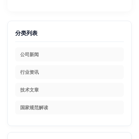
分类列表
公司新闻
行业资讯
技术文章
国家规范解读