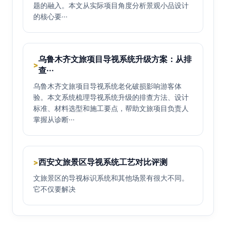
题的融入。本文从实际项目角度分析景观小品设计
的核心要···
乌鲁木齐文旅项目导视系统升级方案：从排
>
查···
乌鲁木齐文旅项目导视系统老化破损影响游客体
验。本文系统梳理导视系统升级的排查方法、设计
标准、材料选型和施工要点，帮助文旅项目负责人
掌握从诊断···
西安文旅景区导视系统工艺对比评测
>
文旅景区的导视标识系统和其他场景有很大不同。
它不仅要解决