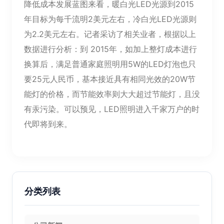
降低成本发展蓝图来看，暖白光LED光源到2015
年目标为每千流明2美元左右，冷白光LED光源则
为2.2美元左右。记者采访了相关业者，根据以上
数据进行分析：到 2015年，如加上整灯成本进行
换算后，满足普通家庭照明用5W的LED灯泡也只
要25元人民币，基本接近具有相同光效的20W节
能灯的价格，而节能效率则大大超过节能灯，且没
有汞污染。可以预见，LED照明进入千家万户的时
代即将到来。
分类列表