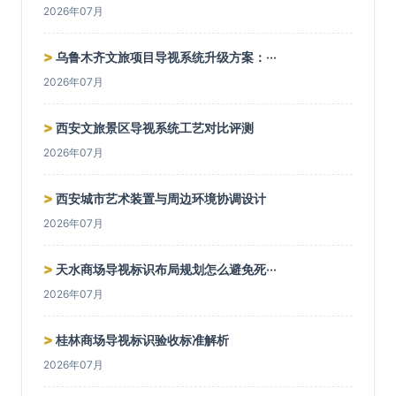
2026年07月
>
乌鲁木齐文旅项目导视系统升级方案：···
2026年07月
>
西安文旅景区导视系统工艺对比评测
2026年07月
>
西安城市艺术装置与周边环境协调设计
2026年07月
>
天水商场导视标识布局规划怎么避免死···
2026年07月
>
桂林商场导视标识验收标准解析
2026年07月