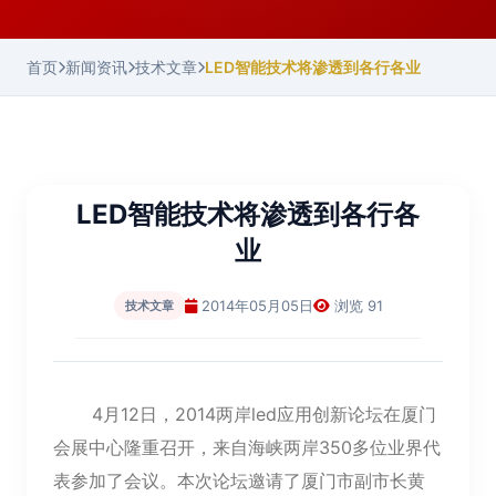
首页
新闻资讯
技术文章
LED智能技术将渗透到各行各业
LED智能技术将渗透到各行各
业
2014年05月05日
浏览 91
技术文章
4月12日，2014两岸led应用创新论坛在厦门
会展中心隆重召开，来自海峡两岸350多位业界代
表参加了会议。本次论坛邀请了厦门市副市长黄