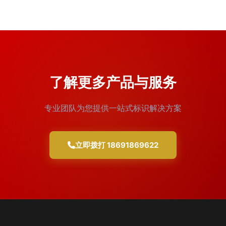
了解更多产品与服务
专业团队为您提供一站式标识解决方案
立即拨打 18691869622