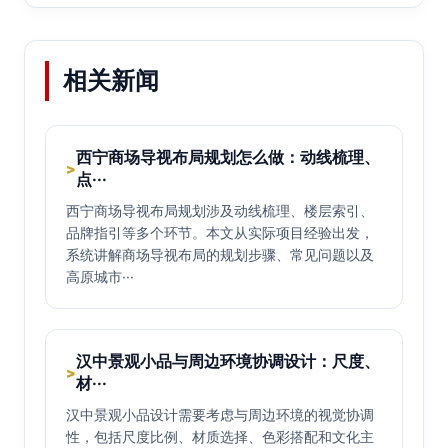
相关新闻
西宁商场导视布局规划怎么做：动线梳理、
>
点···
西宁商场导视布局规划涉及动线梳理、楼层索引、
品牌指引等多个环节。本文从实际项目经验出发，
系统讲解商场导视布局的规划步骤、常见问题以及
高原城市···
汉中景观小品与周边环境协调设计：尺度、
>
材···
汉中景观小品设计需要考虑与周边环境的视觉协调
性，包括尺度比例、材质选择、色彩搭配和文化主