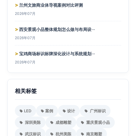
>
兰州文旅商业体导视案例对比评测
2026年07月
>
西安景观小品整体规划怎么做与布局设···
2026年07月
>
宝鸡商场标识标牌深化设计与系统规划···
2026年07月
相关标签
LED
案例
设计
广州标识
深圳美陈
成都雕塑
重庆景观小品
武汉标识
杭州美陈
南京雕塑