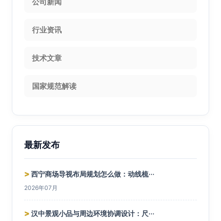
公司新闻
行业资讯
技术文章
国家规范解读
最新发布
>
西宁商场导视布局规划怎么做：动线梳···
2026年07月
>
汉中景观小品与周边环境协调设计：尺···