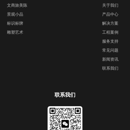
文商旅美陈
关于我们
景观小品
产品中心
标识标牌
解决方案
雕塑艺术
工程案例
服务支持
常见问题
新闻资讯
联系我们
联系我们