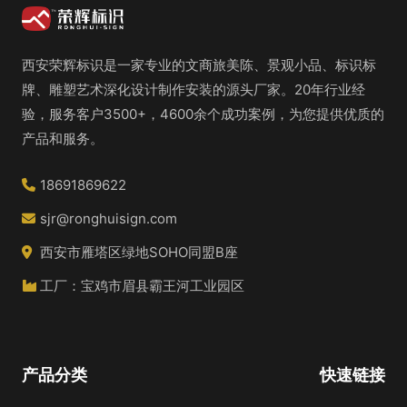
西安荣辉标识是一家专业的文商旅美陈、景观小品、标识标
牌、雕塑艺术深化设计制作安装的源头厂家。20年行业经
验，服务客户3500+，4600余个成功案例，为您提供优质的
产品和服务。
18691869622
sjr@ronghuisign.com
西安市雁塔区绿地SOHO同盟B座
工厂：宝鸡市眉县霸王河工业园区
产品分类
快速链接