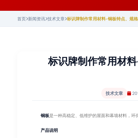
首页
新闻资讯
技术文章
标识牌制作常用材料-铜板特点、规
标识牌制作常用材料
技术文章
2
铜板
是一种高稳定、低维护的屋面和幕墙材料，环
产品说明