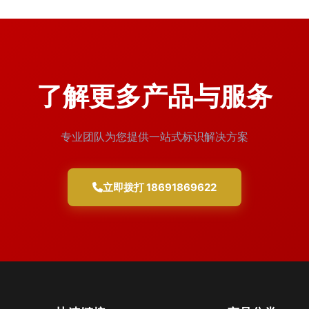
了解更多产品与服务
专业团队为您提供一站式标识解决方案
立即拨打 18691869622