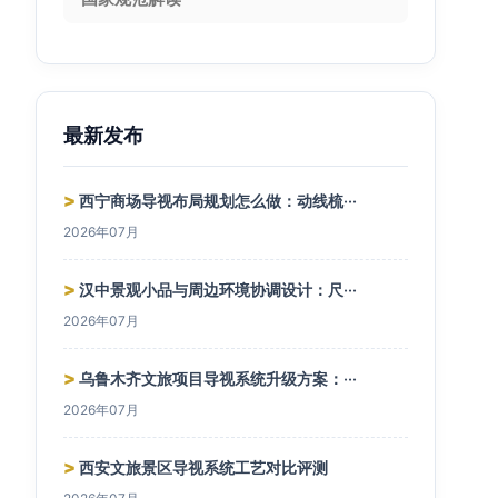
最新发布
>
西宁商场导视布局规划怎么做：动线梳···
2026年07月
>
汉中景观小品与周边环境协调设计：尺···
2026年07月
>
乌鲁木齐文旅项目导视系统升级方案：···
2026年07月
>
西安文旅景区导视系统工艺对比评测