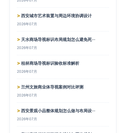
2026年07月
>
西安城市艺术装置与周边环境协调设计
2026年07月
>
天水商场导视标识布局规划怎么避免死···
2026年07月
>
桂林商场导视标识验收标准解析
2026年07月
>
兰州文旅商业体导视案例对比评测
2026年07月
>
西安景观小品整体规划怎么做与布局设···
2026年07月