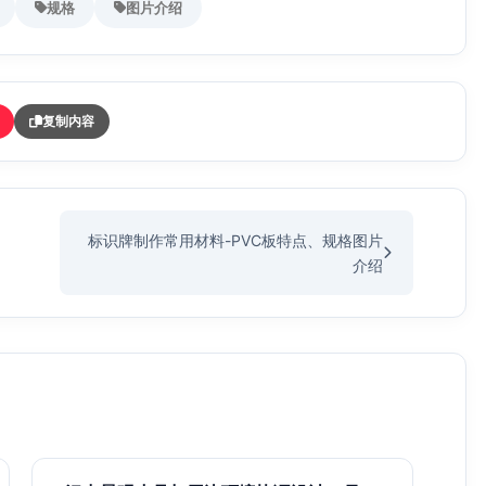
规格
图片介绍
复制内容
标识牌制作常用材料-PVC板特点、规格图片
介绍