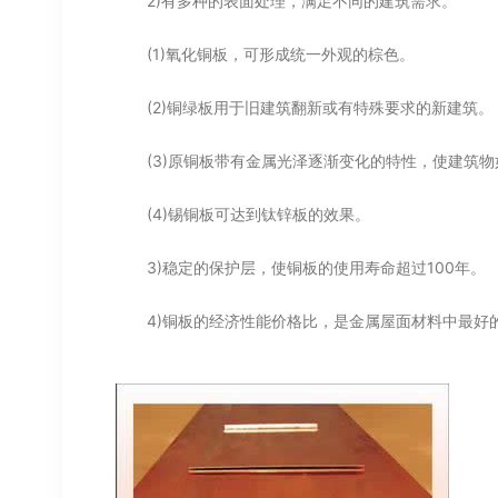
2)有多种的表面处理，满足不同的建筑需求。
(1)氧化铜板，可形成统一外观的棕色。
(2)铜绿板用于旧建筑翻新或有特殊要求的新建筑。
(3)原铜板带有金属光泽逐渐变化的特性，使建筑物
(4)锡铜板可达到钛锌板的效果。
3)稳定的保护层，使铜板的使用寿命超过100年。
4)铜板的经济性能价格比，是金属屋面材料中最好