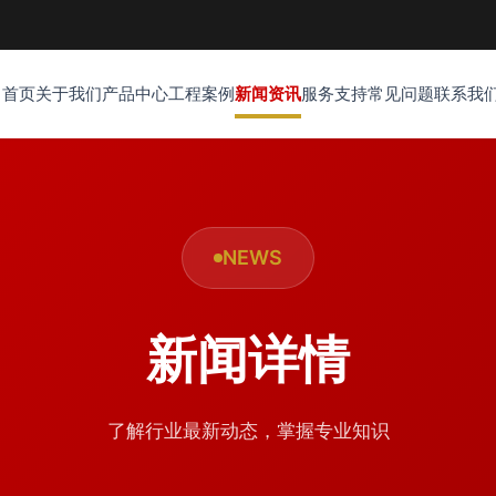
首页
关于我们
产品中心
工程案例
新闻资讯
服务支持
常见问题
联系我
NEWS
新闻详情
了解行业最新动态，掌握专业知识