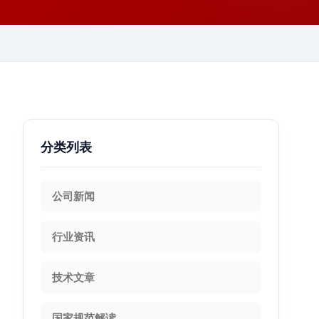
分类列表
公司新闻
行业资讯
技术文章
国家规范解读