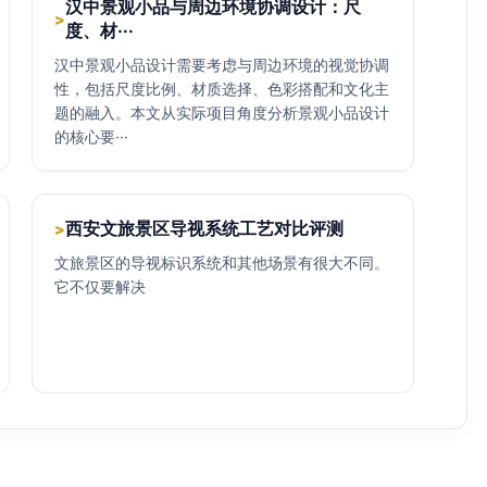
汉中景观小品与周边环境协调设计：尺
>
度、材···
汉中景观小品设计需要考虑与周边环境的视觉协调
性，包括尺度比例、材质选择、色彩搭配和文化主
题的融入。本文从实际项目角度分析景观小品设计
的核心要···
西安文旅景区导视系统工艺对比评测
>
文旅景区的导视标识系统和其他场景有很大不同。
它不仅要解决