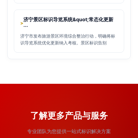
济宁景区标识导览系统&quot;常态化更新
>
···
济宁市发布旅游景区环境综合整治行动，明确将标
识导览系统优化更新纳入考核。景区标识告别
了解更多产品与服务
专业团队为您提供一站式标识解决方案