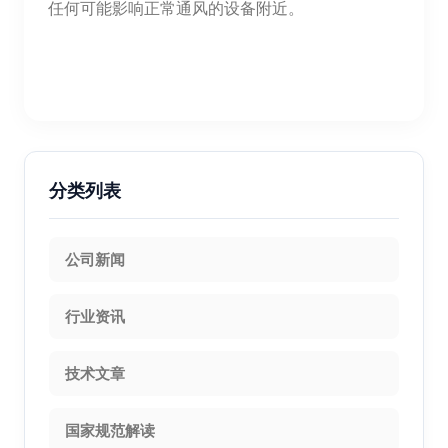
任何可能影响正常通风的设备附近。
分类列表
公司新闻
行业资讯
技术文章
国家规范解读