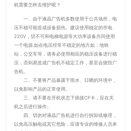
机需要怎样去维护呢？
一、由于液晶广告机多数使用于公共场所，电
压不稳可能造成设备损伤。建议使用稳定的市电
220V，切不可和电梯电源等大功率设备共同使用
一个电源.如在电压经常不稳定的地方如：地铁
站，公交车等，请务必使用相应的稳压设备进行稳
压，否则易造成广告机不稳定工作，甚至会烧毁广
告机。
二、不要将产品暴露于雨水、日晒的环境中，
以免影响产品的正常使用。
三、请不要在开机状态下插拔CF卡，应在关
机之后进行操作。
四、切勿对液晶广告机进行自行拆卸或修理，
以免高压触电或其它危险，应请专业的维修人员来