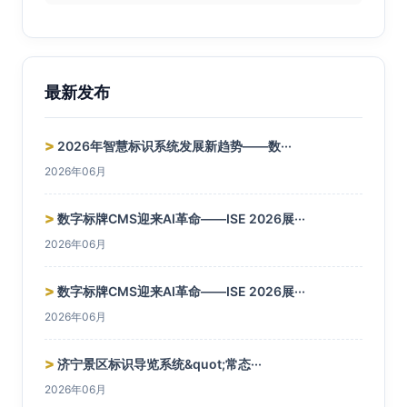
最新发布
>
2026年智慧标识系统发展新趋势——数···
2026年06月
>
数字标牌CMS迎来AI革命——ISE 2026展···
2026年06月
>
数字标牌CMS迎来AI革命——ISE 2026展···
2026年06月
>
济宁景区标识导览系统&quot;常态···
2026年06月