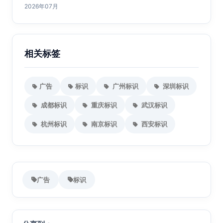
2026年07月
相关标签
广告
标识
广州标识
深圳标识
成都标识
重庆标识
武汉标识
杭州标识
南京标识
西安标识
广告
标识