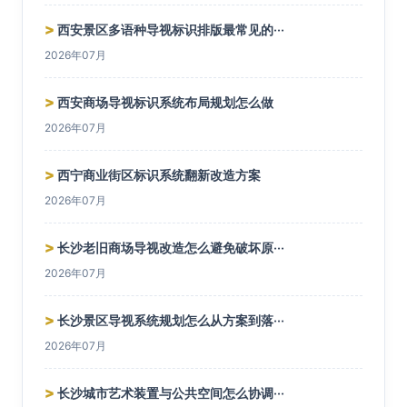
>
西安景区多语种导视标识排版最常见的···
2026年07月
>
西安商场导视标识系统布局规划怎么做
2026年07月
>
西宁商业街区标识系统翻新改造方案
2026年07月
>
长沙老旧商场导视改造怎么避免破坏原···
2026年07月
>
长沙景区导视系统规划怎么从方案到落···
2026年07月
>
长沙城市艺术装置与公共空间怎么协调···