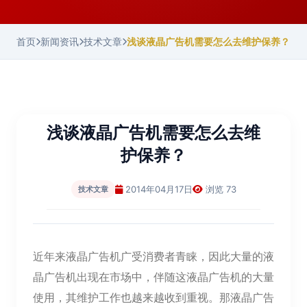
首页
新闻资讯
技术文章
浅谈液晶广告机需要怎么去维护保养？
浅谈液晶广告机需要怎么去维
护保养？
2014年04月17日
浏览 73
技术文章
近年来液晶广告机广受消费者青睐，因此大量的液
晶广告机出现在市场中，伴随这液晶广告机的大量
使用，其维护工作也越来越收到重视。那液晶广告