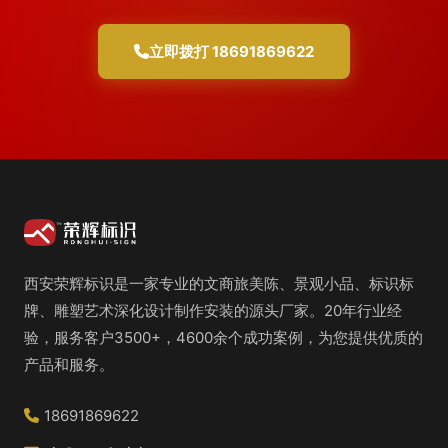
立即拨打 18691869622
西安荣辉标识是一家专业的文商旅美陈、景观小品、标识标
牌、雕塑艺术深化设计制作安装的源头厂家。20年行业经
验，服务客户3500+，4600余个成功案例，为您提供优质的
产品和服务。
18691869622