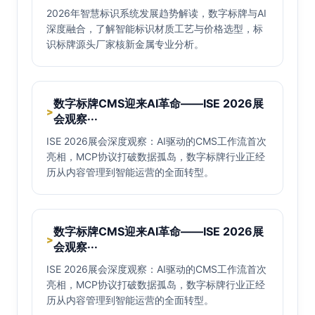
2026年智慧标识系统发展趋势解读，数字标牌与AI
深度融合，了解智能标识材质工艺与价格选型，标
识标牌源头厂家核新金属专业分析。
数字标牌CMS迎来AI革命——ISE 2026展
>
会观察···
ISE 2026展会深度观察：AI驱动的CMS工作流首次
亮相，MCP协议打破数据孤岛，数字标牌行业正经
历从内容管理到智能运营的全面转型。
数字标牌CMS迎来AI革命——ISE 2026展
>
会观察···
ISE 2026展会深度观察：AI驱动的CMS工作流首次
亮相，MCP协议打破数据孤岛，数字标牌行业正经
历从内容管理到智能运营的全面转型。