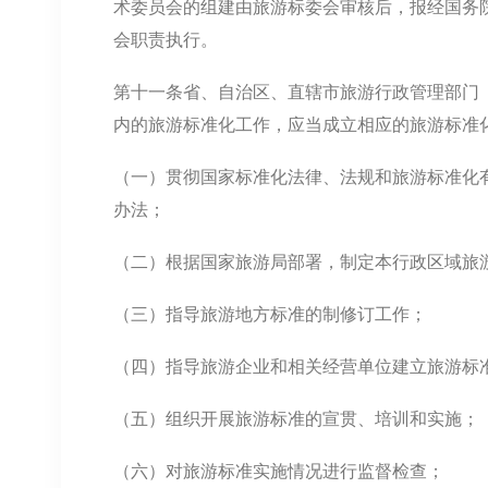
术委员会的组建由旅游标委会审核后，报经国务
会职责执行。
第十一条省、自治区、直辖市旅游行政管理部门（
内的旅游标准化工作，应当成立相应的旅游标准
（一）贯彻国家标准化法律、法规和旅游标准化
办法；
（二）根据国家旅游局部署，制定本行政区域旅游
（三）指导旅游地方标准的制修订工作；
（四）指导旅游企业和相关经营单位建立旅游标
（五）组织开展旅游标准的宣贯、培训和实施；
（六）对旅游标准实施情况进行监督检查；