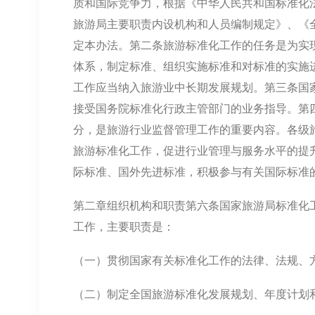
质和国际竞争力，根据《中华人民共和国标准化
旅游局主要职责内设机构和人员编制规定》、《
定本办法。第二条旅游标准化工作的任务是为实
体系，制定标准、组织实施标准和对标准的实施
工作应当纳入旅游业中长期发展规划。第三条国
接受国务院标准化行政主管部门的业务指导。第
分，是旅游行业监督管理工作的重要内容。各级
旅游标准化工作，促进行业管理与服务水平的提
际标准、国外先进标准，积极参与有关国际标准
第二章组织机构和职责第六条国家旅游局标准化
工作，主要职责是：
（一）贯彻国家有关标准化工作的法律、法规、
（二）制定全国旅游标准化发展规划、年度计划