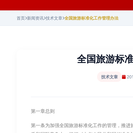
首页
新闻资讯
技术文章
全国旅游标准化工作管理办法
全国旅游标
技术文章
20
第一章总则
第一条为加强全国旅游标准化工作的管理，推进