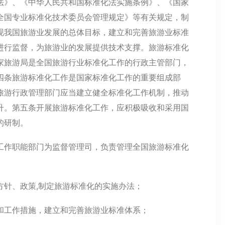
法》、《中华人民共和国标准化法实施条例》、《国家
全国专业标准化技术委员会管理规定》等有关规定，制
现我国旅游业发展的总体目标，建立和完善旅游业标准
进行监督，为旅游业的发展提供技术支撑。旅游标准化
家旅游局是全国旅游行业标准化工作的行政主管部门，
四条旅游标准化工作是国家标准化工作的重要组成部
旅游行政管理部门应当建立健全标准化工作机制，推动
升。第五条开展旅游标准化工作，应积极吸收和采用国
的研制。
工作职能部门为监督管理司，负责管理全国旅游标准化
方针、政策,制定旅游标准化的实施办法；
和工作措施，建立和完善旅游业标准体系；