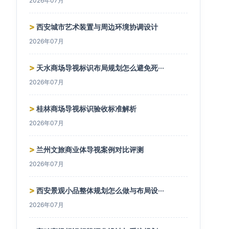
2026年07月
>
西安城市艺术装置与周边环境协调设计
2026年07月
>
天水商场导视标识布局规划怎么避免死···
2026年07月
>
桂林商场导视标识验收标准解析
2026年07月
>
兰州文旅商业体导视案例对比评测
2026年07月
>
西安景观小品整体规划怎么做与布局设···
2026年07月