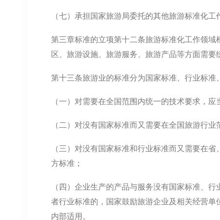
（七）承担国家旅游局委托的其他旅游标准化工
第三章标准的立项第十二条旅游标准化工作领域
区、旅游设施、旅游服务、旅游产品等方面需要
第十三条旅游业的标准分为国家标准、行业标准
（一）对需要在全国范围内统一的技术要求，应
（二）对没有国家标准而又需要在全国旅游行业
（三）对没有国家标准和行业标准而又需要在省
方标准；
（四）企业生产的产品与服务没有国家标准、行
者行业标准的，国家鼓励旅游企业及相关经营单
内部适用。