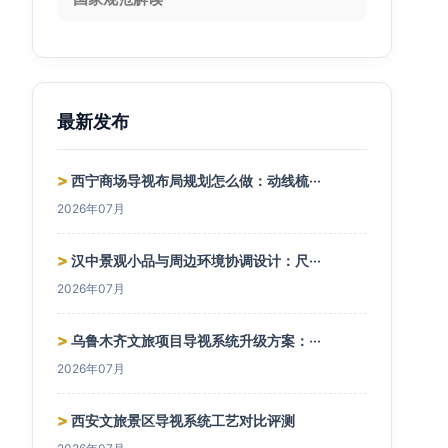
最新发布
>
西宁商场导视布局规划怎么做：动线梳···
2026年07月
>
汉中景观小品与周边环境协调设计：尺···
2026年07月
>
乌鲁木齐文旅项目导视系统升级方案：···
2026年07月
>
西安文旅景区导视系统工艺对比评测