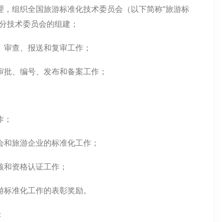
理，组织全国旅游标准化技术委员会（以下简称“旅游标
责分技术委员会的组建；
、审查、报送和复审工作；
审批、编号、发布和备案工作；
作；
会和旅游企业的标准化工作；
核和资格认证工作；
游标准化工作的表彰奖励。
：