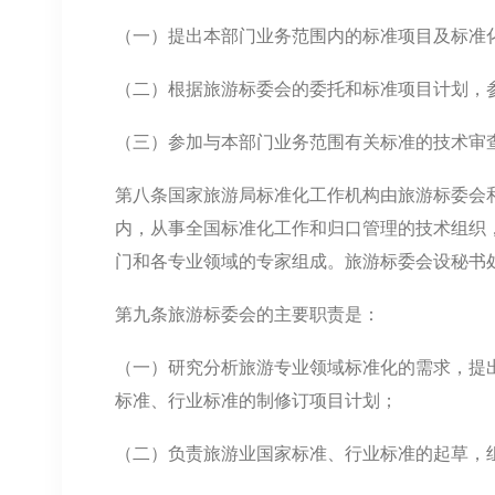
（一）提出本部门业务范围内的标准项目及标准
（二）根据旅游标委会的委托和标准项目计划，
（三）参加与本部门业务范围有关标准的技术审
第八条国家旅游局标准化工作机构由旅游标委会
内，从事全国标准化工作和归口管理的技术组织
门和各专业领域的专家组成。旅游标委会设秘书
第九条旅游标委会的主要职责是：
（一）研究分析旅游专业领域标准化的需求，提
标准、行业标准的制修订项目计划；
（二）负责旅游业国家标准、行业标准的起草，