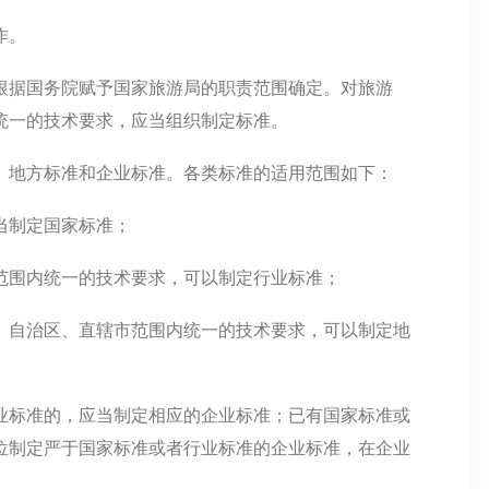
作。
根据国务院赋予国家旅游局的职责范围确定。对旅游
统一的技术要求，应当组织制定标准。
、地方标准和企业标准。各类标准的适用范围如下：
当制定国家标准；
范围内统一的技术要求，可以制定行业标准；
、自治区、直辖市范围内统一的技术要求，可以制定地
业标准的，应当制定相应的企业标准；已有国家标准或
位制定严于国家标准或者行业标准的企业标准，在企业