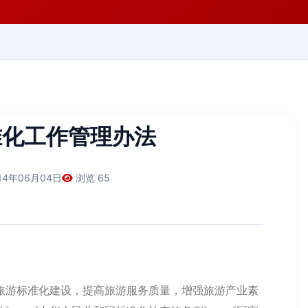
准化工作管理办法
14年06月04日
浏览 65
旅游标准化建设，提高旅游服务质量，增强旅游产业素