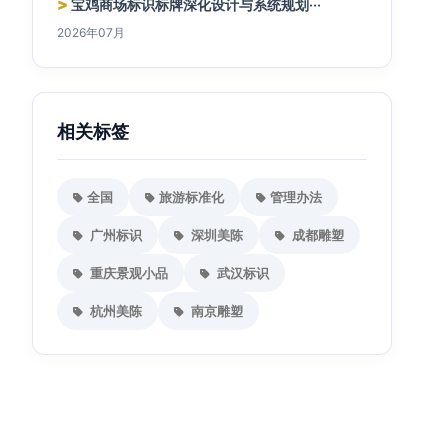
>
宝鸡商场标识标牌深化设计与系统规划···
2026年07月
相关标签
全国
旅游标准化
管理办法
广州标识
深圳美陈
成都雕塑
重庆景观小品
武汉标识
杭州美陈
南京雕塑