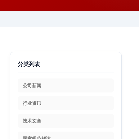
分类列表
公司新闻
行业资讯
技术文章
国家规范解读