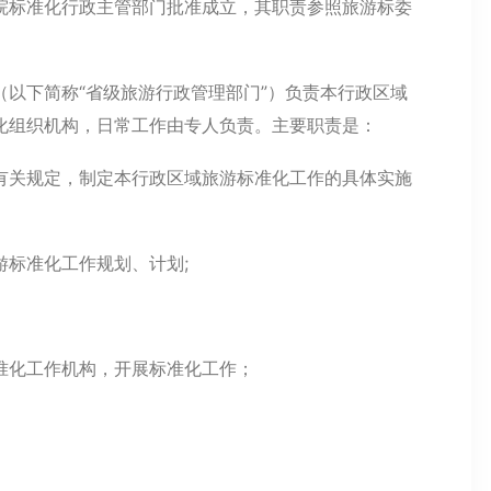
院标准化行政主管部门批准成立，其职责参照旅游标委
以下简称“省级旅游行政管理部门”）负责本行政区域
化组织机构，日常工作由专人负责。主要职责是：
有关规定，制定本行政区域旅游标准化工作的具体实施
标准化工作规划、计划;
准化工作机构，开展标准化工作；