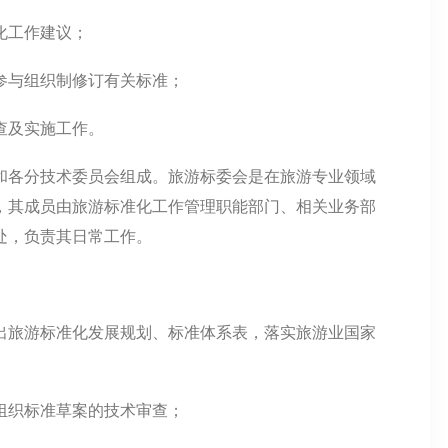
化工作建议；
参与组织制修订有关标准；
查及实施工作。
和各分技术委员会组成。旅游标委会是在旅游专业领域
，其成员由旅游标准化工作管理职能部门、相关业务部
处，负责其日常工作。
出旅游标准化发展规划、标准体系表，落实旅游业国家
组织标准草案的技术审查；