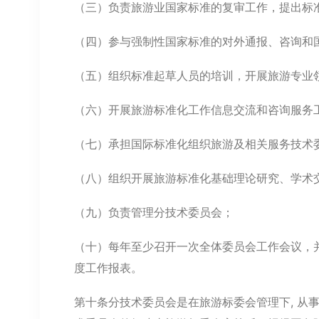
（三）负责旅游业国家标准的复审工作，提出标
（四）参与强制性国家标准的对外通报、咨询和
（五）组织标准起草人员的培训，开展旅游专业
（六）开展旅游标准化工作信息交流和咨询服务
（七）承担国际标准化组织旅游及相关服务技术委员
（八）组织开展旅游标准化基础理论研究、学术
（九）负责管理分技术委员会；
（十）每年至少召开一次全体委员会工作会议，
度工作报表。
第十条分技术委员会是在旅游标委会管理下, 从