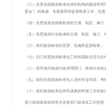
（三）负责全国旅游标准化组织机构的建设和管
委会”）的换届、专家推荐和监督检查工作，负
（四）负责旅游业国家标准的立项、制定、修订
（五）负责旅游行业标准的立项、制定、修订、
（六）组织旅游标准的宣贯、实施和监督检查；
（七）归口负责旅游标准化工作的国际交流与合
（八）指导地方旅游行政管理部门、旅游行业协
（九）组织全国旅游标准化人员的专业培训、考
（十）组织旅游标准化研究成果的申报工作和旅
第七条国家旅游局有关业务部门标准化工作职责