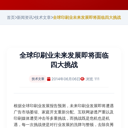
首页
新闻资讯
技术文章
全球印刷业未来发展即将面临四大挑战
全球印刷业未来发展即将面临
四大挑战
2014年06月06日
浏览 111
技术文章
根据全球印刷业发展报告预测，未来印刷业发展即将遭遇
广告市场萎缩、家庭开支重新分配、互联网渗透严重以及
印刷媒体遭受冲击等多重挑战，而挑战既是危机也是机
遇，每一次挑战便是对行业发展的洗牌与整顿，去除良莠