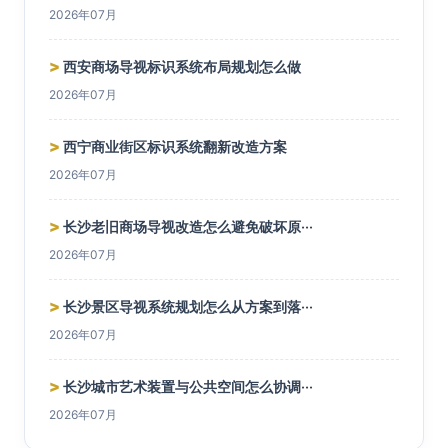
2026年07月
>
西安商场导视标识系统布局规划怎么做
2026年07月
>
西宁商业街区标识系统翻新改造方案
2026年07月
>
长沙老旧商场导视改造怎么避免破坏原···
2026年07月
>
长沙景区导视系统规划怎么从方案到落···
2026年07月
>
长沙城市艺术装置与公共空间怎么协调···
2026年07月