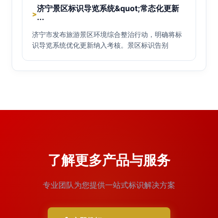
济宁景区标识导览系统&quot;常态化更新
>
···
济宁市发布旅游景区环境综合整治行动，明确将标
识导览系统优化更新纳入考核。景区标识告别
了解更多产品与服务
专业团队为您提供一站式标识解决方案