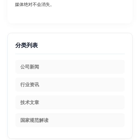
媒体绝对不会消失。
分类列表
公司新闻
行业资讯
技术文章
国家规范解读