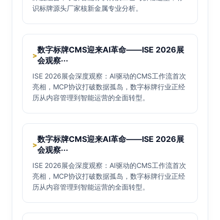
识标牌源头厂家核新金属专业分析。
数字标牌CMS迎来AI革命——ISE 2026展
>
会观察···
ISE 2026展会深度观察：AI驱动的CMS工作流首次
亮相，MCP协议打破数据孤岛，数字标牌行业正经
历从内容管理到智能运营的全面转型。
数字标牌CMS迎来AI革命——ISE 2026展
>
会观察···
ISE 2026展会深度观察：AI驱动的CMS工作流首次
亮相，MCP协议打破数据孤岛，数字标牌行业正经
历从内容管理到智能运营的全面转型。