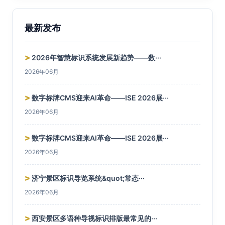
最新发布
>
2026年智慧标识系统发展新趋势——数···
2026年06月
>
数字标牌CMS迎来AI革命——ISE 2026展···
2026年06月
>
数字标牌CMS迎来AI革命——ISE 2026展···
2026年06月
>
济宁景区标识导览系统&quot;常态···
2026年06月
>
西安景区多语种导视标识排版最常见的···