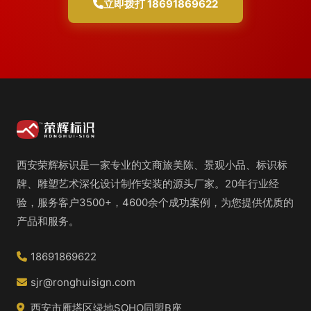
立即拨打 18691869622
西安荣辉标识是一家专业的文商旅美陈、景观小品、标识标
牌、雕塑艺术深化设计制作安装的源头厂家。20年行业经
验，服务客户3500+，4600余个成功案例，为您提供优质的
产品和服务。
18691869622
sjr@ronghuisign.com
西安市雁塔区绿地SOHO同盟B座