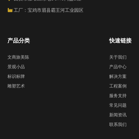
工厂：宝鸡市眉县霸王河工业园区
产品分类
快速链接
文商旅美陈
关于我们
景观小品
产品中心
标识标牌
解决方案
雕塑艺术
工程案例
服务支持
常见问题
新闻资讯
联系我们