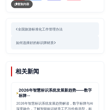
复制内容
全国旅游标准化工作管理办法
如何选择好的标识牌材质
相关新闻
2026年智慧标识系统发展新趋势——数字
>
标牌···
2026年智慧标识系统发展趋势解读，数字标牌与AI
深度融合，了解智能标识材质工艺与价格选型，标