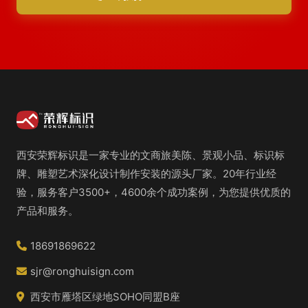
西安荣辉标识是一家专业的文商旅美陈、景观小品、标识标
牌、雕塑艺术深化设计制作安装的源头厂家。20年行业经
验，服务客户3500+，4600余个成功案例，为您提供优质的
产品和服务。
18691869622
sjr@ronghuisign.com
西安市雁塔区绿地SOHO同盟B座