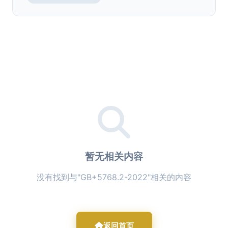
暂无相关内容
没有找到与"GB+5768.2-2022"相关的内容
返回首页