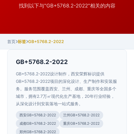
找到以下与"GB+5768.2-2022"相关的内容
首页
标签
GB+5768.2-2022
GB+5768.2-2022
GB+5768.2-2022设计制作，西安荣辉标识提供
GB+5768.2-2022项目的深化设计、生产制作和安装服
务。服务范围覆盖西安、兰州、成都、重庆等全国多个
城市，拥有2.7万㎡现代化生产基地，20年行业经验，
从深化设计到安装落地一站式服务。
西安GB+5768.2-2022
兰州GB+5768.2-2022
成都GB+5768.2-2022
重庆GB+5768.2-2022
郑州GB+5768.2-2022