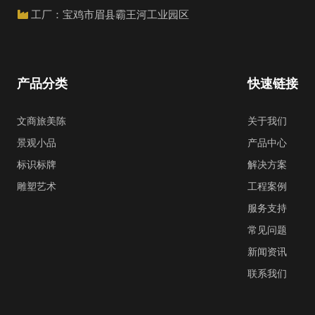
工厂：宝鸡市眉县霸王河工业园区
产品分类
快速链接
文商旅美陈
关于我们
景观小品
产品中心
标识标牌
解决方案
雕塑艺术
工程案例
服务支持
常见问题
新闻资讯
联系我们