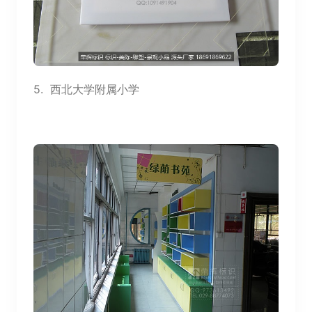
5.
西北大学附属小学