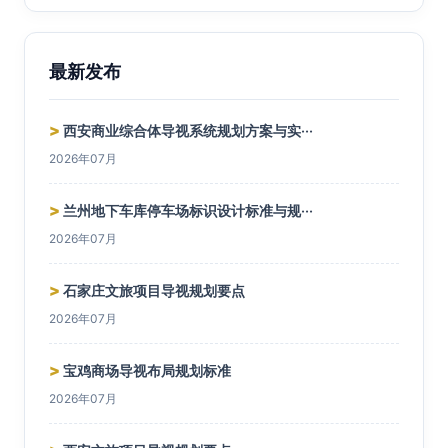
最新发布
>
西安商业综合体导视系统规划方案与实···
2026年07月
>
兰州地下车库停车场标识设计标准与规···
2026年07月
>
石家庄文旅项目导视规划要点
2026年07月
>
宝鸡商场导视布局规划标准
2026年07月