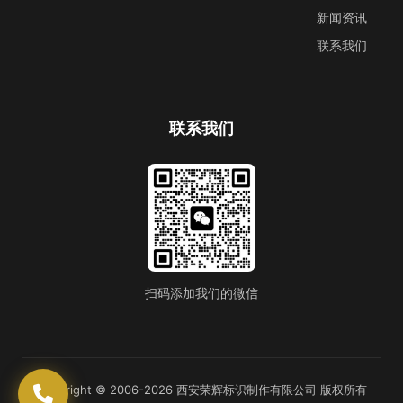
新闻资讯
联系我们
联系我们
扫码添加我们的微信
Copyright © 2006-2026 西安荣辉标识制作有限公司 版权所有