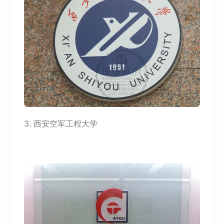
3.
西安空军工程大学