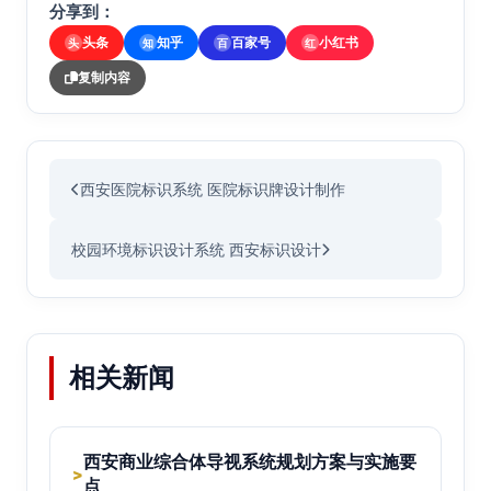
分享到：
头条
知乎
百家号
小红书
头
知
百
红
复制内容
西安医院标识系统 医院标识牌设计制作
校园环境标识设计系统 西安标识设计
相关新闻
西安商业综合体导视系统规划方案与实施要
>
点