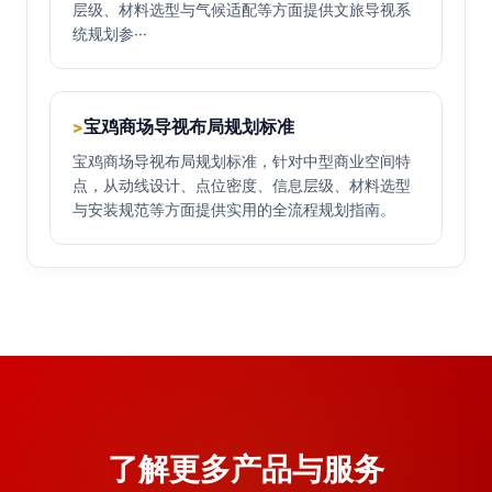
层级、材料选型与气候适配等方面提供文旅导视系
统规划参···
宝鸡商场导视布局规划标准
>
宝鸡商场导视布局规划标准，针对中型商业空间特
点，从动线设计、点位密度、信息层级、材料选型
与安装规范等方面提供实用的全流程规划指南。
了解更多产品与服务