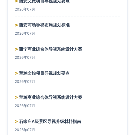
>
西安文旅项目导视规划要点
2026年07月
>
西安商场导视布局规划标准
2026年07月
>
西宁商业综合体导视系统设计方案
2026年07月
>
宝鸡文旅项目导视规划要点
2026年07月
>
宝鸡商业综合体导视系统设计方案
2026年07月
>
石家庄A级景区导视升级材料指南
2026年07月