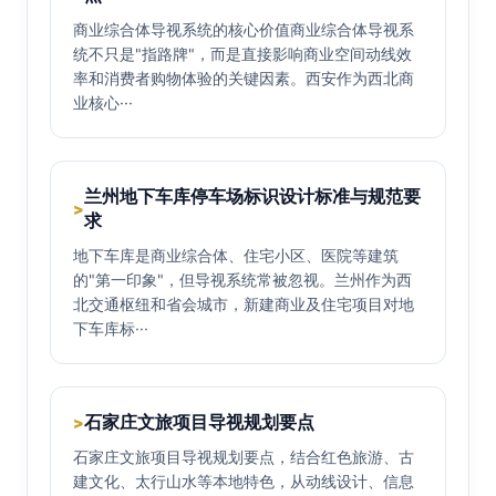
商业综合体导视系统的核心价值商业综合体导视系
统不只是"指路牌"，而是直接影响商业空间动线效
率和消费者购物体验的关键因素。西安作为西北商
业核心···
兰州地下车库停车场标识设计标准与规范要
>
求
地下车库是商业综合体、住宅小区、医院等建筑
的"第一印象"，但导视系统常被忽视。兰州作为西
北交通枢纽和省会城市，新建商业及住宅项目对地
下车库标···
石家庄文旅项目导视规划要点
>
石家庄文旅项目导视规划要点，结合红色旅游、古
建文化、太行山水等本地特色，从动线设计、信息