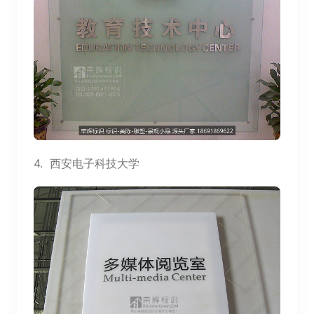
4.
西安电子科技大学