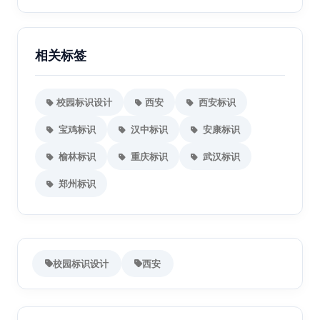
相关标签
校园标识设计
西安
西安标识
宝鸡标识
汉中标识
安康标识
榆林标识
重庆标识
武汉标识
郑州标识
校园标识设计
西安