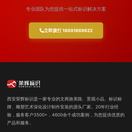
专业团队为您提供一站式标识解决方案
立即拨打 18691869622
西安荣辉标识是一家专业的文商旅美陈、景观小品、标识标
牌、雕塑艺术深化设计制作安装的源头厂家。20年行业经
验，服务客户3500+，4600余个成功案例，为您提供优质的
产品和服务。