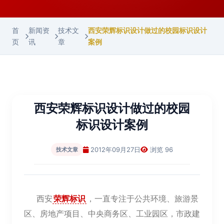
首
新闻资
技术文
西安荣辉标识设计做过的校园标识设计
页
讯
章
案例
西安荣辉标识设计做过的校园
标识设计案例
2012年09月27日
浏览 96
技术文章
西安
荣辉标识
，一直专注于公共环境、旅游景
区、房地产项目、中央商务区、工业园区，市政建