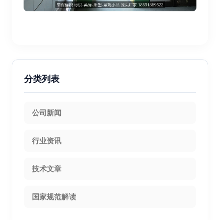
分类列表
公司新闻
行业资讯
技术文章
国家规范解读