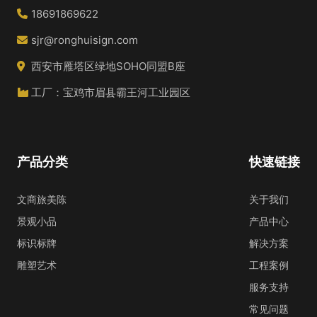
18691869622
sjr@ronghuisign.com
西安市雁塔区绿地SOHO同盟B座
工厂：宝鸡市眉县霸王河工业园区
产品分类
快速链接
文商旅美陈
关于我们
景观小品
产品中心
标识标牌
解决方案
雕塑艺术
工程案例
服务支持
常见问题