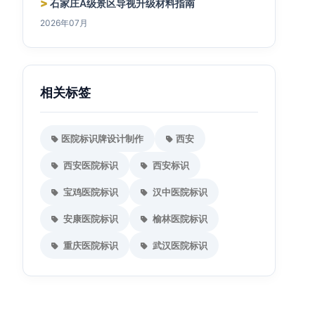
>
石家庄A级景区导视升级材料指南
2026年07月
相关标签
医院标识牌设计制作
西安
西安医院标识
西安标识
宝鸡医院标识
汉中医院标识
安康医院标识
榆林医院标识
重庆医院标识
武汉医院标识