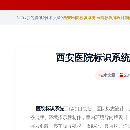
首页
新闻资讯
技术文章
西安医院标识系统 医院标识牌设计制
西安医院标识系统
技术文章
20
医院标识系统
工程项目包括：医院标志设计，
务台牌、环境指示牌制作，室内环境导向牌设计
层索引牌，停车场导视牌、收银处、楼层牌、消