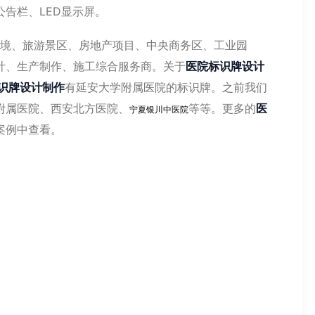
告栏、LED显示屏。
境、旅游景区、房地产项目、中央商务区、工业园
计、生产制作、施工综合服务商。关于
医院标识牌设计
识牌设计制作
有延安大学附属医院的标识牌。之前我们
附属医院、西安北方医院、
等等。更多的
医
宁夏银川中医院
案例中查看。