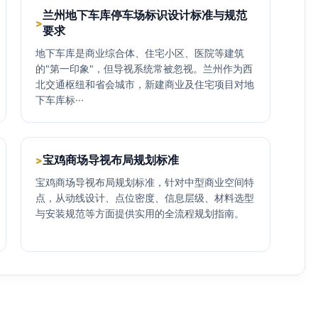
兰州地下车库停车场标识设计标准与规范
>
要求
地下车库是商业综合体、住宅小区、医院等建筑
的"第一印象"，但导视系统常被忽视。兰州作为西
北交通枢纽和省会城市，新建商业及住宅项目对地
下车库标···
宝鸡商场导视布局规划标准
>
宝鸡商场导视布局规划标准，针对中型商业空间特
点，从动线设计、点位密度、信息层级、材料选型
与安装规范等方面提供实用的全流程规划指南。