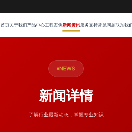
首页
关于我们
产品中心
工程案例
新闻资讯
服务支持
常见问题
联系我
NEWS
新闻详情
了解行业最新动态，掌握专业知识