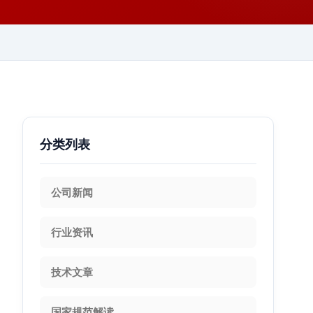
分类列表
公司新闻
行业资讯
技术文章
国家规范解读