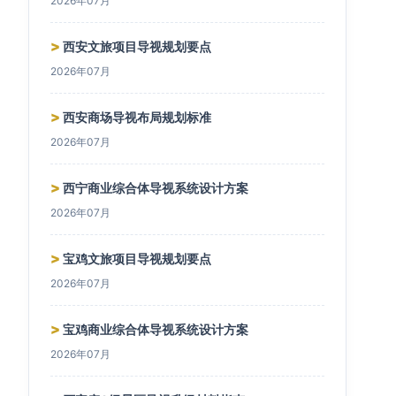
2026年07月
>
西安文旅项目导视规划要点
2026年07月
>
西安商场导视布局规划标准
2026年07月
>
西宁商业综合体导视系统设计方案
2026年07月
>
宝鸡文旅项目导视规划要点
2026年07月
>
宝鸡商业综合体导视系统设计方案
2026年07月