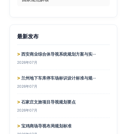
最新发布
>
西安商业综合体导视系统规划方案与实···
2026年07月
>
兰州地下车库停车场标识设计标准与规···
2026年07月
>
石家庄文旅项目导视规划要点
2026年07月
>
宝鸡商场导视布局规划标准