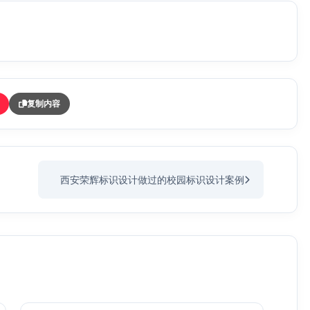
复制内容
西安荣辉标识设计做过的校园标识设计案例