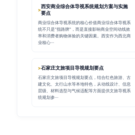
西安商业综合体导视系统规划方案与实施
>
要点
商业综合体导视系统的核心价值商业综合体导视系
统不只是"指路牌"，而是直接影响商业空间动线效
率和消费者购物体验的关键因素。西安作为西北商
业核心···
石家庄文旅项目导视规划要点
>
石家庄文旅项目导视规划要点，结合红色旅游、古
建文化、太行山水等本地特色，从动线设计、信息
层级、材料选型与气候适配等方面提供文旅导视系
统规划参···