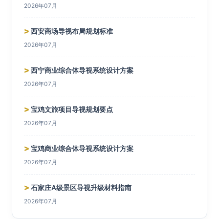
2026年07月
>
西安商场导视布局规划标准
2026年07月
>
西宁商业综合体导视系统设计方案
2026年07月
>
宝鸡文旅项目导视规划要点
2026年07月
>
宝鸡商业综合体导视系统设计方案
2026年07月
>
石家庄A级景区导视升级材料指南
2026年07月