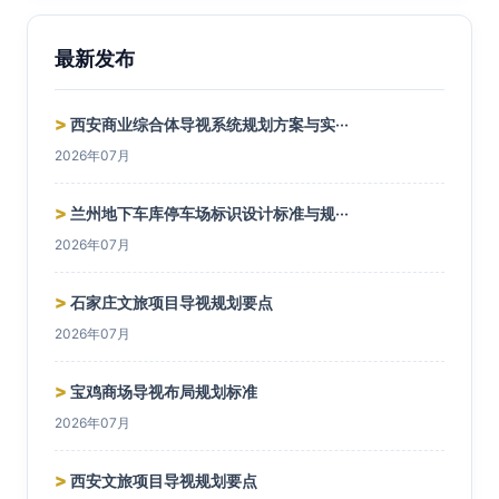
最新发布
>
西安商业综合体导视系统规划方案与实···
2026年07月
>
兰州地下车库停车场标识设计标准与规···
2026年07月
>
石家庄文旅项目导视规划要点
2026年07月
>
宝鸡商场导视布局规划标准
2026年07月
>
西安文旅项目导视规划要点