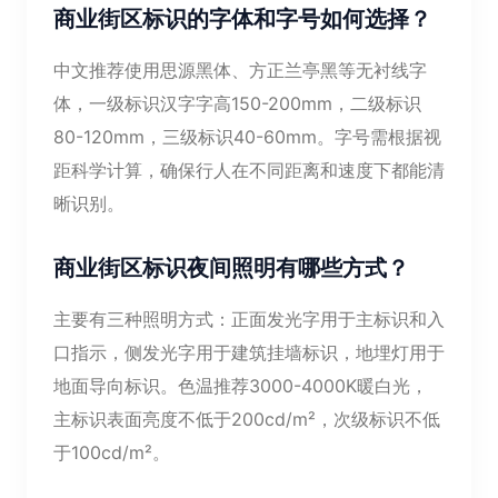
商业街区标识的字体和字号如何选择？
中文推荐使用思源黑体、方正兰亭黑等无衬线字
体，一级标识汉字字高150-200mm，二级标识
80-120mm，三级标识40-60mm。字号需根据视
距科学计算，确保行人在不同距离和速度下都能清
晰识别。
商业街区标识夜间照明有哪些方式？
主要有三种照明方式：正面发光字用于主标识和入
口指示，侧发光字用于建筑挂墙标识，地埋灯用于
地面导向标识。色温推荐3000-4000K暖白光，
主标识表面亮度不低于200cd/m²，次级标识不低
于100cd/m²。