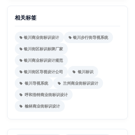
相关标签
银川商业街标识设计
银川步行街导视系统
银川街区标识标牌厂家
银川商业标识设计规范
银川街区导视设计公司
银川标识
银川导视系统
兰州商业街标识设计
呼和浩特商业街标识设计
榆林商业街标识设计