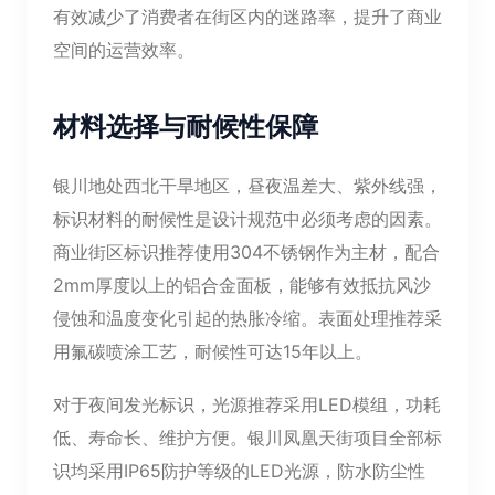
有效减少了消费者在街区内的迷路率，提升了商业
空间的运营效率。
材料选择与耐候性保障
银川地处西北干旱地区，昼夜温差大、紫外线强，
标识材料的耐候性是设计规范中必须考虑的因素。
商业街区标识推荐使用304不锈钢作为主材，配合
2mm厚度以上的铝合金面板，能够有效抵抗风沙
侵蚀和温度变化引起的热胀冷缩。表面处理推荐采
用氟碳喷涂工艺，耐候性可达15年以上。
对于夜间发光标识，光源推荐采用LED模组，功耗
低、寿命长、维护方便。银川凤凰天街项目全部标
识均采用IP65防护等级的LED光源，防水防尘性