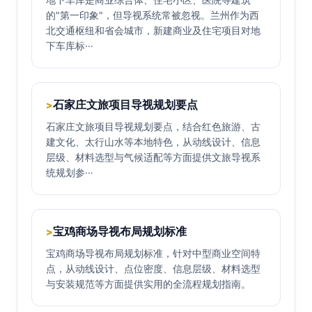
的"第一印象"，但导视系统常被忽视。兰州作为西
北交通枢纽和省会城市，新建商业及住宅项目对地
下车库标···
石家庄文旅项目导视规划要点
>
石家庄文旅项目导视规划要点，结合红色旅游、古
建文化、太行山水等本地特色，从动线设计、信息
层级、材料选型与气候适配等方面提供文旅导视系
统规划参···
宝鸡商场导视布局规划标准
>
宝鸡商场导视布局规划标准，针对中型商业空间特
点，从动线设计、点位密度、信息层级、材料选型
与安装规范等方面提供实用的全流程规划指南。