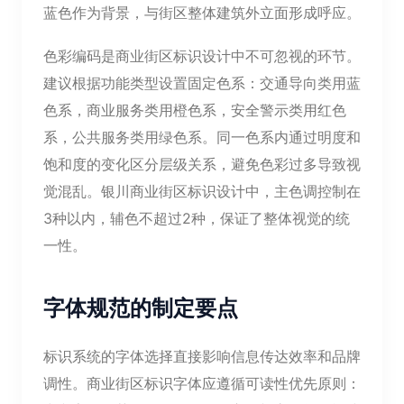
蓝色作为背景，与街区整体建筑外立面形成呼应。
色彩编码是商业街区标识设计中不可忽视的环节。
建议根据功能类型设置固定色系：交通导向类用蓝
色系，商业服务类用橙色系，安全警示类用红色
系，公共服务类用绿色系。同一色系内通过明度和
饱和度的变化区分层级关系，避免色彩过多导致视
觉混乱。银川商业街区标识设计中，主色调控制在
3种以内，辅色不超过2种，保证了整体视觉的统
一性。
字体规范的制定要点
标识系统的字体选择直接影响信息传达效率和品牌
调性。商业街区标识字体应遵循可读性优先原则：