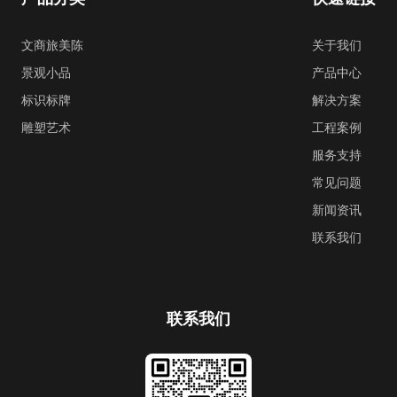
文商旅美陈
关于我们
景观小品
产品中心
标识标牌
解决方案
雕塑艺术
工程案例
服务支持
常见问题
新闻资讯
联系我们
联系我们