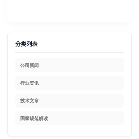
分类列表
公司新闻
行业资讯
技术文章
国家规范解读