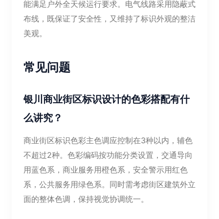
能满足户外全天候运行要求。电气线路采用隐蔽式
布线，既保证了安全性，又维持了标识外观的整洁
美观。
常见问题
银川商业街区标识设计的色彩搭配有什
么讲究？
商业街区标识色彩主色调应控制在3种以内，辅色
不超过2种。色彩编码按功能分类设置，交通导向
用蓝色系，商业服务用橙色系，安全警示用红色
系，公共服务用绿色系。同时需考虑街区建筑外立
面的整体色调，保持视觉协调统一。