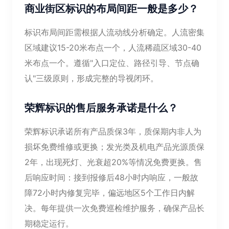
商业街区标识的布局间距一般是多少？
标识布局间距需根据人流动线分析确定。人流密集
区域建议15-20米布点一个，人流稀疏区域30-40
米布点一个。遵循"入口定位、路径引导、节点确
认"三级原则，形成完整的导视闭环。
荣辉标识的售后服务承诺是什么？
荣辉标识承诺所有产品质保3年，质保期内非人为
损坏免费维修或更换；发光类及机电产品光源质保
2年，出现死灯、光衰超20%等情况免费更换。售
后响应时间：接到报修后48小时内响应，一般故
障72小时内修复完毕，偏远地区5个工作日内解
决。每年提供一次免费巡检维护服务，确保产品长
期稳定运行。