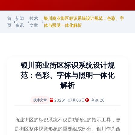
首
新闻
技术
银川商业街区标识系统设计规范：色彩、字
页
资讯
文章
体与照明一体化解析
银川商业街区标识系统设计规
范：色彩、字体与照明一体化
解析
2026年07月06日
浏览 28
技术文章
商业街区的标识系统不仅是功能性的指示工具，更
是街区整体视觉形象的重要组成部分。银川作为西