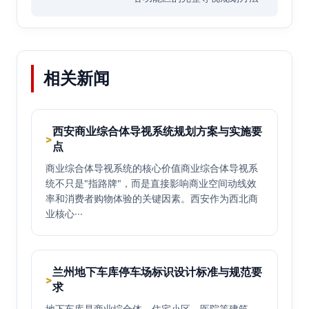
相关新闻
西安商业综合体导视系统规划方案与实施要
>
点
商业综合体导视系统的核心价值商业综合体导视系
统不只是"指路牌"，而是直接影响商业空间动线效
率和消费者购物体验的关键因素。西安作为西北商
业核心···
兰州地下车库停车场标识设计标准与规范要
>
求
地下车库是商业综合体、住宅小区、医院等建筑