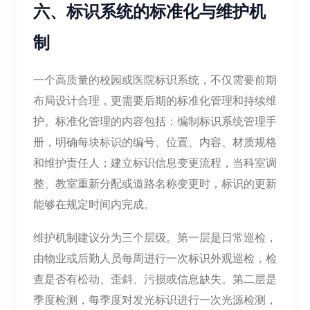
六、标识系统的标准化与维护机
制
一个高质量的校园或医院标识系统，不仅需要前期
布局设计合理，更需要后期的标准化管理和持续维
护。标准化管理的内容包括：编制标识系统管理手
册，明确每块标识的编号、位置、内容、材质规格
和维护责任人；建立标识信息变更流程，当科室调
整、教室重新分配或道路名称变更时，标识的更新
能够在规定时间内完成。
维护机制建议分为三个层级。第一层是日常巡检，
由物业或后勤人员每周进行一次标识外观巡检，检
查是否有松动、歪斜、污损或信息缺失。第二层是
季度检测，每季度对发光标识进行一次光源检测，