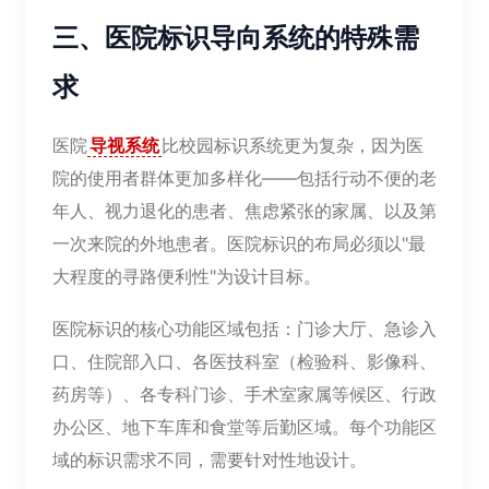
三、医院标识导向系统的特殊需
求
医院
导视系统
比校园标识系统更为复杂，因为医
院的使用者群体更加多样化——包括行动不便的老
年人、视力退化的患者、焦虑紧张的家属、以及第
一次来院的外地患者。医院标识的布局必须以"最
大程度的寻路便利性"为设计目标。
医院标识的核心功能区域包括：门诊大厅、急诊入
口、住院部入口、各医技科室（检验科、影像科、
药房等）、各专科门诊、手术室家属等候区、行政
办公区、地下车库和食堂等后勤区域。每个功能区
域的标识需求不同，需要针对性地设计。