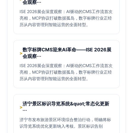
会观察···
ISE 2026展会深度观察：AI驱动的CMS工作流首次
亮相，MCP协议打破数据孤岛，数字标牌行业正经
历从内容管理到智能运营的全面转型。
数字标牌CMS迎来AI革命——ISE 2026展
>
会观察···
ISE 2026展会深度观察：AI驱动的CMS工作流首次
亮相，MCP协议打破数据孤岛，数字标牌行业正经
历从内容管理到智能运营的全面转型。
济宁景区标识导览系统&quot;常态化更新
>
···
济宁市发布旅游景区环境综合整治行动，明确将标
识导览系统优化更新纳入考核。景区标识告别