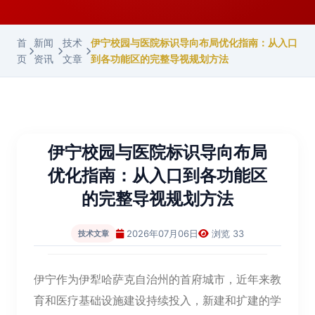
首
新闻
技术
伊宁校园与医院标识导向布局优化指南：从入口
页
资讯
文章
到各功能区的完整导视规划方法
伊宁校园与医院标识导向布局
优化指南：从入口到各功能区
的完整导视规划方法
2026年07月06日
浏览 33
技术文章
伊宁作为伊犁哈萨克自治州的首府城市，近年来教
育和医疗基础设施建设持续投入，新建和扩建的学