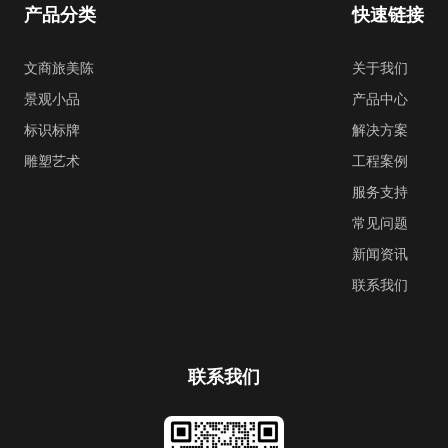
产品分类
快速链接
文商旅美陈
关于我们
景观小品
产品中心
标识标牌
解决方案
雕塑艺术
工程案例
服务支持
常见问题
新闻资讯
联系我们
联系我们