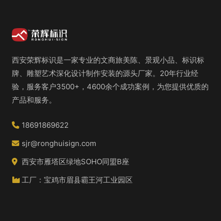
西安荣辉标识是一家专业的文商旅美陈、景观小品、标识标
牌、雕塑艺术深化设计制作安装的源头厂家。20年行业经
验，服务客户3500+，4600余个成功案例，为您提供优质的
产品和服务。
18691869622
sjr@ronghuisign.com
西安市雁塔区绿地SOHO同盟B座
工厂：宝鸡市眉县霸王河工业园区