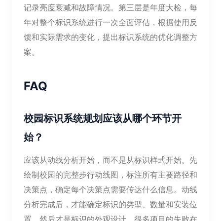
记录亮度衰减和故障情况。第三层是年度大检，每
年对整个标识系统进行一次全面评估，根据使用反
馈和实际需求的变化，提出标识系统的优化调整方
案。
FAQ
校园标识系统规划应该从哪个环节开
始？
应该从动线分析开始，而不是从标识样式开始。先
绘制校园的完整步行动线图，标注所有主要路径和
决策点，确定每个决策点需要传达什么信息。动线
分析完成后，才能确定标识的类型、数量和安装位
置，然后才是标识的外观设计。很多项目的失败在