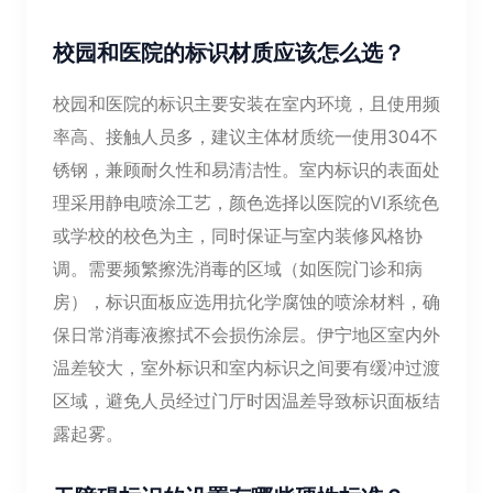
校园和医院的标识材质应该怎么选？
校园和医院的标识主要安装在室内环境，且使用频
率高、接触人员多，建议主体材质统一使用304不
锈钢，兼顾耐久性和易清洁性。室内标识的表面处
理采用静电喷涂工艺，颜色选择以医院的VI系统色
或学校的校色为主，同时保证与室内装修风格协
调。需要频繁擦洗消毒的区域（如医院门诊和病
房），标识面板应选用抗化学腐蚀的喷涂材料，确
保日常消毒液擦拭不会损伤涂层。伊宁地区室内外
温差较大，室外标识和室内标识之间要有缓冲过渡
区域，避免人员经过门厅时因温差导致标识面板结
露起雾。