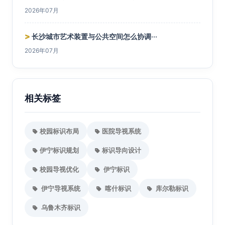
2026年07月
>
长沙城市艺术装置与公共空间怎么协调···
2026年07月
相关标签
校园标识布局
医院导视系统
伊宁标识规划
标识导向设计
校园导视优化
伊宁标识
伊宁导视系统
喀什标识
库尔勒标识
乌鲁木齐标识