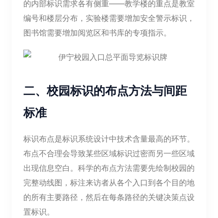
的内部标识需求各有侧重——教学楼的重点是教室
编号和楼层分布，实验楼需要增加安全警示标识，
图书馆需要增加阅览区和书库的专项指示。
二、校园标识的布点方法与间距
标准
标识布点是标识系统设计中技术含量最高的环节。
布点不合理会导致某些区域标识过密而另一些区域
出现信息空白。科学的布点方法需要先绘制校园的
完整动线图，标注来访者从各个入口到各个目的地
的所有主要路径，然后在每条路径的关键决策点设
置标识。