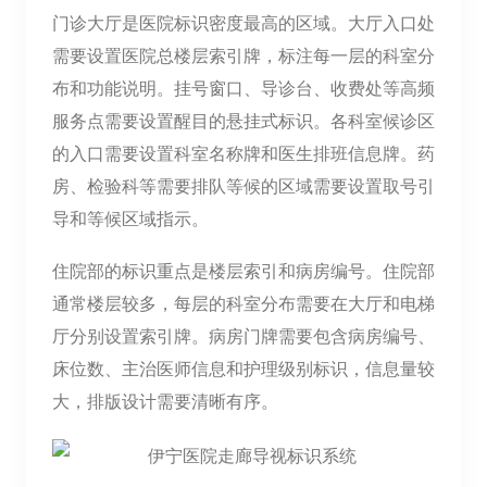
门诊大厅是医院标识密度最高的区域。大厅入口处
需要设置医院总楼层索引牌，标注每一层的科室分
布和功能说明。挂号窗口、导诊台、收费处等高频
服务点需要设置醒目的悬挂式标识。各科室候诊区
的入口需要设置科室名称牌和医生排班信息牌。药
房、检验科等需要排队等候的区域需要设置取号引
导和等候区域指示。
住院部的标识重点是楼层索引和病房编号。住院部
通常楼层较多，每层的科室分布需要在大厅和电梯
厅分别设置索引牌。病房门牌需要包含病房编号、
床位数、主治医师信息和护理级别标识，信息量较
大，排版设计需要清晰有序。