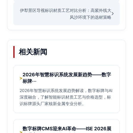
伊犁景区导视标识材质工艺对比分析：高紫外线大
风沙环境下的选材策略
相关新闻
2026年智慧标识系统发展新趋势——数字
>
标牌···
2026年智慧标识系统发展趋势解读，数字标牌与AI
深度融合，了解智能标识材质工艺与价格选型，标
识标牌源头厂家核新金属专业分析。
数字标牌CMS迎来AI革命——ISE 2026展
>