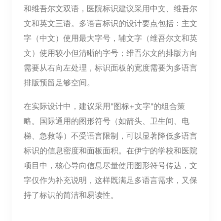
和维吾尔文双语，医院标识建议采用中文、维吾尔
文和英文三语。多语言标识的设计要点包括：主文
字（中文）使用最大字号，辅文字（维吾尔文和英
文）使用较小但清晰的字号；维吾尔文的排版方向
需要从右向左处理，标识面板的宽度需要为多语言
排版预留足够空间。
在实际设计中，建议采用"图标+文字"的组合策
略。国际通用的图形符号（如箭头、卫生间、电
梯、急救等）不受语言限制，可以显著降低多语言
标识的信息密度和面板面积。在伊宁的学校和医院
项目中，核心导向信息尽量使用图形符号传达，文
字仅作为补充说明，这样既满足多语言需求，又保
持了标识的简洁和易读性。