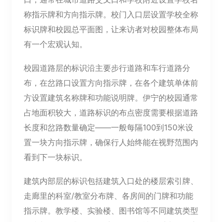
称指示牌和方向指示牌。校门入口层设置学校全称
标识牌和校园总平面图，让来访者对校园整体布局
有一个宏观认知。
校园道路层的标识沿主要步行道路和车行道路分
布，在岔路口设置方向指示牌，在各个建筑单体前
方设置建筑名称牌和功能说明牌。伊宁的校园通常
占地面积较大，道路标识的布点密度需要根据道路
长度和岔路数量确定——一般每隔100到150米设
置一块方向指示牌，确保行人始终能在视野范围内
看到下一块标识。
建筑内部层的标识包括建筑入口处的楼层索引牌、
走廊里的科室/教室分布牌、各房间的门牌和功能
指示牌。教学楼、实验楼、图书馆等不同建筑类型