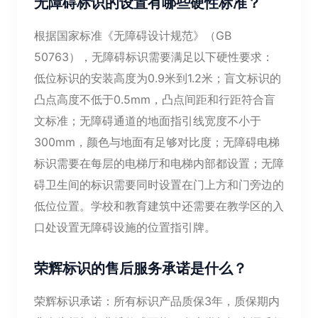
无障碍标识的设置有哪些硬性标准？
根据国家标准《无障碍设计规范》（GB
50763），无障碍标识需要满足以下硬性要求：
低位标识的安装高度为0.9米到1.2米；盲文标识的
凸点高度不低于0.5mm，凸点间距和行距符合盲
文标准；无障碍通道的地面指引线宽度不小于
300mm，颜色与地面有足够对比度；无障碍电梯
标识需要在每层的电梯厅和电梯内部都设置；无障
碍卫生间的标识需要同时设置在门上方和门旁边的
低位位置。学校和教育建筑中还需要在教学区的入
口处设置无障碍设施的位置指引牌。
荣辉标识的售后服务承诺是什么？
荣辉标识承诺：所有标识产品质保3年，质保期内