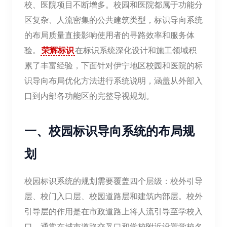
校、医院项目不断增多。校园和医院都属于功能分
区复杂、人流密集的公共建筑类型，标识导向系统
的布局质量直接影响使用者的寻路效率和服务体
验。
荣辉标识
在标识系统深化设计和施工领域积
累了丰富经验，下面针对伊宁地区校园和医院的标
识导向布局优化方法进行系统说明，涵盖从外部入
口到内部各功能区的完整导视规划。
一、校园标识导向系统的布局规
划
校园标识系统的规划需要覆盖四个层级：校外引导
层、校门入口层、校园道路层和建筑内部层。校外
引导层的作用是在市政道路上将人流引导至学校入
口，通常在城市道路交叉口和学校附近设置学校名