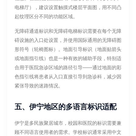
电梯厅），建议设置触摸式楼层平面图，用不同凸
起纹理区分不同的功能区域。
无障碍通道标识和无障碍电梯标识需要在每个无障
碍设施的入口处设置，并使用国际通用的无障碍图
形符号（轮椅图标）。地面引导标识（地面贴箭头
或地面指引线）也是一种有效的辅助手段，特别适
合用于医院急诊区域的路径引导——通过地面的彩
色指引线将患者从入口直接引导到急诊科，减少因
紧张导致的迷路情况。
五、伊宁地区的多语言标识适配
伊宁是多民族聚居城市，校园和医院的标识需要兼
顾不同语言使用者的需求。学校标识通常采用中文