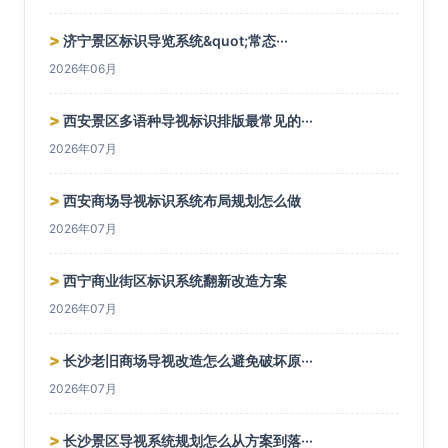
>
济宁景区标识导览系统&quot;常态···
2026年06月
>
西安景区多语种导视标识排版最常见的···
2026年07月
>
西安商场导视标识系统布局规划怎么做
2026年07月
>
西宁商业街区标识系统翻新改造方案
2026年07月
>
长沙老旧商场导视改造怎么避免破坏原···
2026年07月
>
长沙景区导视系统规划怎么从方案到落···