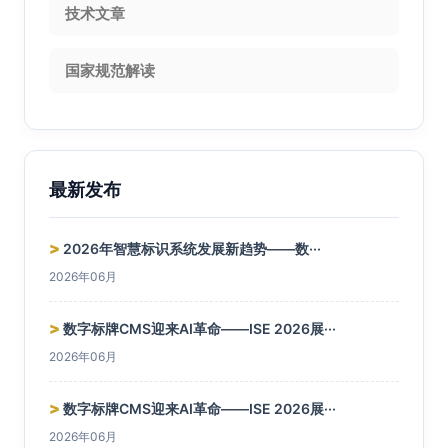
技术文章
国家规范解读
最新发布
>
2026年智慧标识系统发展新趋势——数···
2026年06月
>
数字标牌CMS迎来AI革命——ISE 2026展···
2026年06月
>
数字标牌CMS迎来AI革命——ISE 2026展···
2026年06月