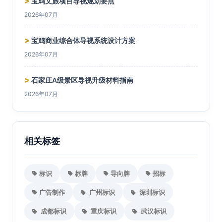
>
宝鸡文旅项目导视规划要点
2026年07月
>
宝鸡商业综合体导视系统设计方案
2026年07月
>
石家庄A级景区导视升级材料指南
2026年07月
相关标签
标识
标牌
导向牌
招标
广告制作
广州标识
深圳标识
成都标识
重庆标识
武汉标识