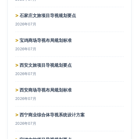
>
石家庄文旅项目导视规划要点
2026年07月
>
宝鸡商场导视布局规划标准
2026年07月
>
西安文旅项目导视规划要点
2026年07月
>
西安商场导视布局规划标准
2026年07月
>
西宁商业综合体导视系统设计方案
2026年07月