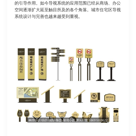
的引导作用。如今导视系统的应用范围已经从商场、办公
空间逐渐扩大延至触目所及的各个角落。城市住宅区导视
系统设计与完善也越来越受到重视。