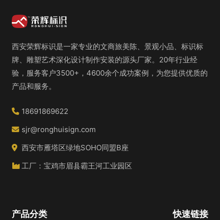
西安荣辉标识是一家专业的文商旅美陈、景观小品、标识标
牌、雕塑艺术深化设计制作安装的源头厂家。20年行业经
验，服务客户3500+，4600余个成功案例，为您提供优质的
产品和服务。
18691869622
sjr@ronghuisign.com
西安市雁塔区绿地SOHO同盟B座
工厂：宝鸡市眉县霸王河工业园区
产品分类
快速链接