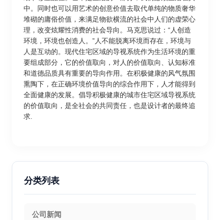
中。同时也可以用艺术的创意价值去取代单纯的物质奢华
堆砌的庸俗价值，来满足物欲横流的社会中人们的虚荣心
理，改变炫耀性消费的社会导向。马克思说过：“人创造
环境，环境也创造人。”人不能脱离环境而存在，环境与
人是互动的。现代住宅区域的导视系统作为生活环境的重
要组成部分，它的价值取向，对人的价值取向、认知标准
和道德品质具有重要的导向作用。在积极健康的风气氛围
熏陶下，在正确环境价值导向的综合作用下，人才能得到
全面健康的发展。倡导积极健康的城市住宅区域导视系统
的价值取向，是全社会的共同责任，也是设计者的最终追
求.
分类列表
公司新闻