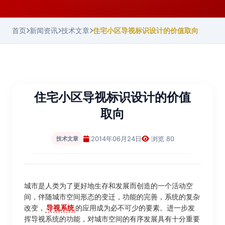
首页
新闻资讯
技术文章
住宅小区导视标识设计的价值取向
住宅小区导视标识设计的价值
取向
2014年06月24日
浏览 80
技术文章
城市是人类为了更好地生存和发展而创造的一个活动空
间，伴随城市空间形态的变迁，功能的完善，系统的复杂
改变，
导视系统
的应用成为必不可少的要素。进一步发
挥导视系统的功能，对城市空间的有序发展具有十分重要