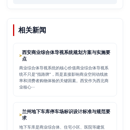
相关新闻
西安商业综合体导视系统规划方案与实施要
>
点
商业综合体导视系统的核心价值商业综合体导视系
统不只是"指路牌"，而是直接影响商业空间动线效
率和消费者购物体验的关键因素。西安作为西北商
业核心···
兰州地下车库停车场标识设计标准与规范要
>
求
地下车库是商业综合体、住宅小区、医院等建筑