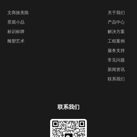
文商旅美陈
关于我们
景观小品
产品中心
标识标牌
解决方案
雕塑艺术
工程案例
服务支持
常见问题
新闻资讯
联系我们
联系我们