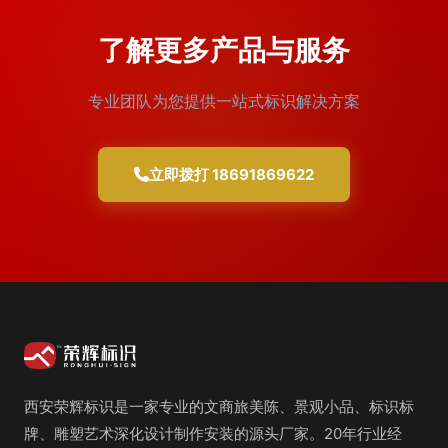
了解更多产品与服务
专业团队为您提供一站式标识解决方案
立即拨打 18691869622
西安荣辉标识是一家专业的文商旅美陈、景观小品、标识标
牌、雕塑艺术深化设计制作安装的源头厂家。20年行业经