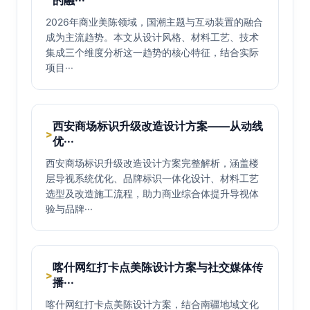
的融···
2026年商业美陈领域，国潮主题与互动装置的融合
成为主流趋势。本文从设计风格、材料工艺、技术
集成三个维度分析这一趋势的核心特征，结合实际
项目···
西安商场标识升级改造设计方案——从动线
>
优···
西安商场标识升级改造设计方案完整解析，涵盖楼
层导视系统优化、品牌标识一体化设计、材料工艺
选型及改造施工流程，助力商业综合体提升导视体
验与品牌···
喀什网红打卡点美陈设计方案与社交媒体传
>
播···
喀什网红打卡点美陈设计方案，结合南疆地域文化