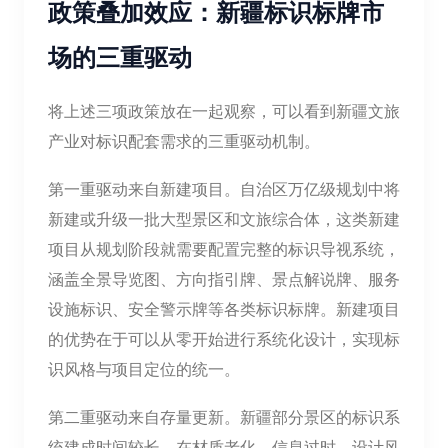
政策叠加效应：新疆标识标牌市
场的三重驱动
将上述三项政策放在一起观察，可以看到新疆文旅
产业对标识配套需求的三重驱动机制。
第一重驱动来自新建项目。自治区万亿级规划中将
新建或升级一批大型景区和文旅综合体，这类新建
项目从规划阶段就需要配置完整的标识导视系统，
涵盖全景导览图、方向指引牌、景点解说牌、服务
设施标识、安全警示牌等各类标识标牌。新建项目
的优势在于可以从零开始进行系统化设计，实现标
识风格与项目定位的统一。
第二重驱动来自存量更新。新疆部分景区的标识系
统建成时间较长，在材质老化、信息过时、设计风