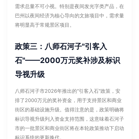
需求总量不可小视。特别是夜间发光字类产品，在
巴州以夜间经济为核心导向的文旅项目中，需求量
将明显高于常规景区项目。
政策三：八师石河子"引客入
石"——2000万元奖补涉及标识
导视升级
八师石河子市2026年推出的"引客入石"政策，安
排了2000万元的奖补资金，用于支持景区和商业
街区的基础设施升级。值得注意的是，政策明确将
标识导视升级列入资金支持范围，这意味着石河子
市的一批景区和商业街区将在本轮政策推动下启动
标识系统的更新换代。