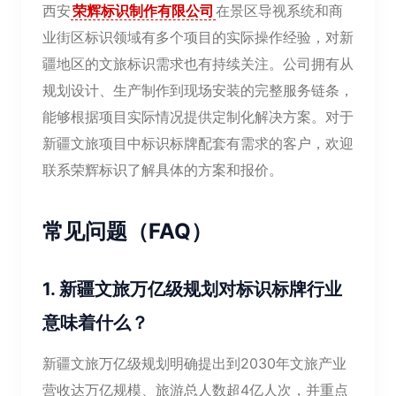
西安
荣辉标识制作有限公司
在景区导视系统和商
业街区标识领域有多个项目的实际操作经验，对新
疆地区的文旅标识需求也有持续关注。公司拥有从
规划设计、生产制作到现场安装的完整服务链条，
能够根据项目实际情况提供定制化解决方案。对于
新疆文旅项目中标识标牌配套有需求的客户，欢迎
联系荣辉标识了解具体的方案和报价。
常见问题（FAQ）
1. 新疆文旅万亿级规划对标识标牌行业
意味着什么？
新疆文旅万亿级规划明确提出到2030年文旅产业
营收达万亿规模、旅游总人数超4亿人次，并重点