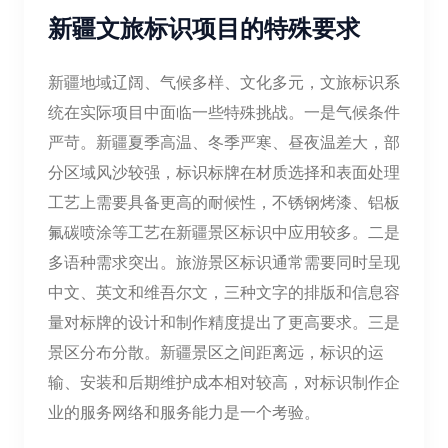
新疆文旅标识项目的特殊要求
新疆地域辽阔、气候多样、文化多元，文旅标识系
统在实际项目中面临一些特殊挑战。一是气候条件
严苛。新疆夏季高温、冬季严寒、昼夜温差大，部
分区域风沙较强，标识标牌在材质选择和表面处理
工艺上需要具备更高的耐候性，不锈钢烤漆、铝板
氟碳喷涂等工艺在新疆景区标识中应用较多。二是
多语种需求突出。旅游景区标识通常需要同时呈现
中文、英文和维吾尔文，三种文字的排版和信息容
量对标牌的设计和制作精度提出了更高要求。三是
景区分布分散。新疆景区之间距离远，标识的运
输、安装和后期维护成本相对较高，对标识制作企
业的服务网络和服务能力是一个考验。