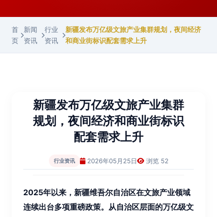
首
新闻
行业
新疆发布万亿级文旅产业集群规划，夜间经济
页
资讯
资讯
和商业街标识配套需求上升
新疆发布万亿级文旅产业集群
规划，夜间经济和商业街标识
配套需求上升
2026年05月25日
浏览 52
行业资讯
2025年以来，新疆维吾尔自治区在文旅产业领域
连续出台多项重磅政策。从自治区层面的万亿级文