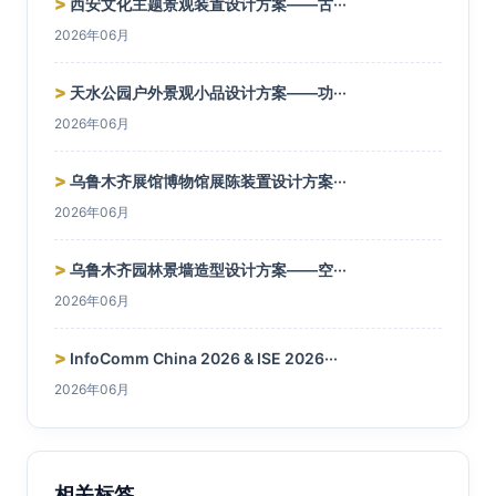
>
西安文化主题景观装置设计方案——古···
2026年06月
>
天水公园户外景观小品设计方案——功···
2026年06月
>
乌鲁木齐展馆博物馆展陈装置设计方案···
2026年06月
>
乌鲁木齐园林景墙造型设计方案——空···
2026年06月
>
InfoComm China 2026 & ISE 2026···
2026年06月
相关标签