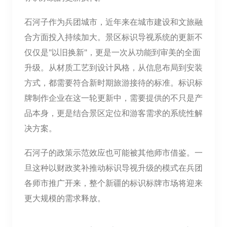
石河子作为兵团城市，近年来在城市建设和文旅融
合方面投入持续加大。景区标识导视系统的更新不
仅仅是"以旧换新"，更是一次从功能到审美的全面
升级。从材质工艺到设计风格，从信息布局到安装
方式，都需要符合新时期旅游接待的标准。标识标
牌制作企业在这一轮更新中，需要提供的不只是产
品本身，更是结合景区定位和游客需求的系统性解
决方案。
石河子的政策示范效应也可能被其他师市借鉴。一
旦这种以财政奖补推动标识导视升级的模式在兵团
各师市推广开来，整个新疆的标识标牌市场将迎来
更大规模的需求释放。