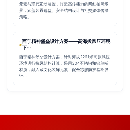
元素与现代互动装置，打造高传播力的网红拍照场
景，涵盖装置选型、安全结构设计与社交媒体传播
策略。
西宁精神堡垒设计方案——高海拔风压环境
>
下···
西宁精神堡垒设计方案，针对海拔2261米高原风压
环境进行抗风结构计算，采用304不锈钢和铝单板
材质，融入藏文化装饰元素，配合冻胀防护基础设
计···