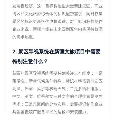
发展夜经济。这一目标将催生大量新建景区、商业
街区和文化旅游综合体的标识配套需求，同时存量
景区的标识更新换代也将跟进。对于标识标牌制作
企业来说，新疆市场在未来四到五年内将保持较高
的需求热度。
2. 景区导视系统在新疆文旅项目中需要
特别注意什么？
新疆的景区导视系统需要特别关注三个维度：一是
耐候性，新疆气候条件特殊，标识材料需要能适应
高温、严寒、风沙等极端天气；二是多语种排版，
中文、英文、维吾尔文三种文字的合理排布是刚性
需求；三是景区间的分散布局，需要标识制作企业
具备覆盖较广服务半径的运输和安装能力。