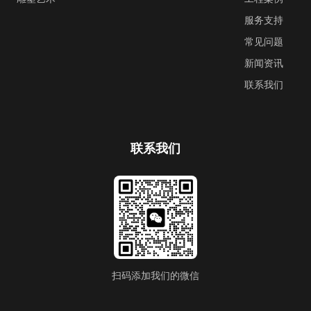
服务支持
常见问题
新闻资讯
联系我们
联系我们
扫码添加我们的微信