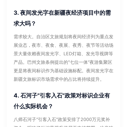
3. 夜间发光字在新疆夜经济项目中的需
求大吗？
需求较大。自治区文旅规划将夜间经济列为重点发
展业态，夜市、夜食、夜展、夜秀、夜节等活动场
景大量依赖夜间发光字、LED灯箱、发光导视牌等
产品。巴州文旅条例提出的"七位一体"夜游集聚区
更是将夜间标识作为基础设施标配。夜间发光字在
新疆文旅标识市场需求中的占比将持续提升。
4. 石河子"引客入石"政策对标识企业有
什么实际机会？
八师石河子"引客入石"政策安排了2000万元奖补