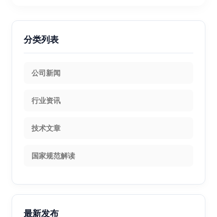
分类列表
公司新闻
行业资讯
技术文章
国家规范解读
最新发布