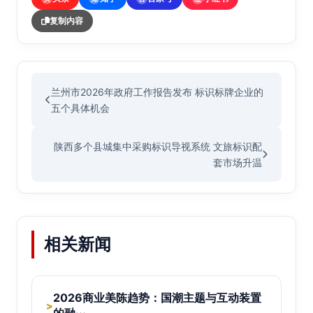
复制内容
兰州市2026年政府工作报告发布 标识标牌企业的
五个具体机会
陕西多个县城集中采购标识导视系统 文旅标识配
套市场升温
相关新闻
2026商业美陈趋势：国潮主题与互动装置
>