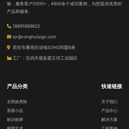
验，服务客户3500+，4600余个成功案例，为您提供优质的
产品和服务。
18691869622
sjr@ronghuisign.com
西安市雁塔区绿地SOHO同盟B座
工厂：宝鸡市眉县霸王河工业园区
产品分类
快速链接
文商旅美陈
关于我们
景观小品
产品中心
标识标牌
解决方案
雕塑艺术
工程案例