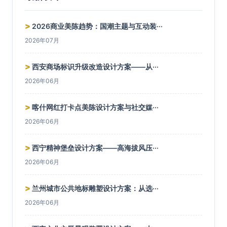
>
2026商业美陈趋势：国潮主题与互动装···
2026年07月
>
西安商场标识升级改造设计方案——从···
2026年06月
>
喀什网红打卡点美陈设计方案与社交媒···
2026年06月
>
西宁精神堡垒设计方案——高海拔风压···
2026年06月
>
兰州城市公共地标雕塑设计方案：从选···
2026年06月