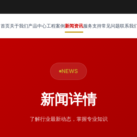
首页
关于我们
产品中心
工程案例
新闻资讯
服务支持
常见问题
联系我
NEWS
新闻详情
了解行业最新动态，掌握专业知识