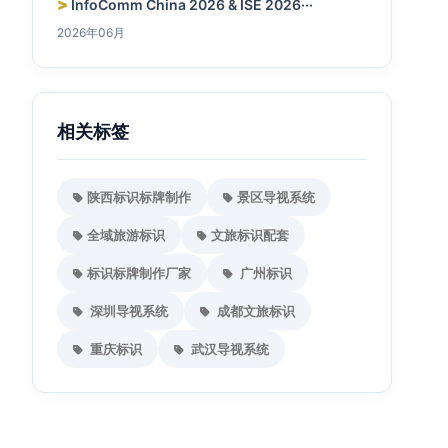
>
InfoComm China 2026 & ISE 2026···
2026年06月
相关标签
陕西标识标牌制作
景区导视系统
全域旅游标识
文旅标识配套
标识标牌制作厂家
广州标识
深圳导视系统
成都文旅标识
重庆标识
武汉导视系统