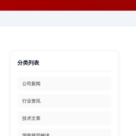
分类列表
公司新闻
行业资讯
技术文章
国家规范解读