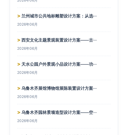
2026年06月
>
兰州城市公共地标雕塑设计方案：从选···
2026年06月
>
西安文化主题景观装置设计方案——古···
2026年06月
>
天水公园户外景观小品设计方案——功···
2026年06月
>
乌鲁木齐展馆博物馆展陈装置设计方案···
2026年06月
>
乌鲁木齐园林景墙造型设计方案——空···
2026年06月