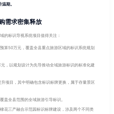
升温期。
购需求密集释放
县域的标识导视系统项目值得关注：
预算50万元，覆盖全县重点旅游区域的标识系统规划
万元，以规划设计为先导推动全域旅游标识的标准化建
提升项目，其中明确包含标识标牌更换，属于存量景区
覆盖全县范围的全域旅游引导标识。
棣花三产融合示范园标识标牌建设，涉及两个不同类