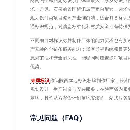
商南的全域旅游标识项目体量最大，涉及标识点
求；丹凤、石泉的景区标识属于定向配套，需求
规划设计类项目偏向产业链前端，适合具备标识
通标识规范，对信息标准化和材质安全性有特殊
不同项目对标识标牌制作厂家的能力要求也有所
产安装的全链条服务能力；景区导视系统项目更
息规范性和安全耐久性。能够同时覆盖多种项目
优势。
荣辉标识
作为陕西本地标识标牌制作厂家，长期
规划设计、生产制造与安装服务，在陕西省内服务
基地，具备从方案设计到落地安装的一站式服务
常见问题（FAQ）