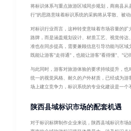
将标识体系与重点旅游区域同步规划，商南县从
行"的思路意味着标识系统的采购将从零散、被
对标识行业而言，这种转变意味着市场容量的扩
路牌，而是涵盖规划设计、材质工艺、视觉传达
准也在同步提高，需要兼顾信息引导功能与区域
既能让游客"走得通"，也能让游客"看得懂"、"记
与此同时，游客对旅游体验的要求持续提升，也
统一的视觉风格、耐久的户外材质，已经成为游
场上建立竞争力，标识系统的专业化建设是一个
陕西县域标识市场的配套机遇
对于标识标牌制作企业来说，陕西县域标识市场