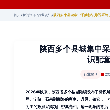
首页
新闻资讯
行业资讯
陕西多个县城集中采购标识导视系统
陕西多个县城集中采
识配
行业资讯
20
2026年以来，陕西省多个县城陆续发布了标识
坪、宁陕、石泉到商洛的商南、丹凤、镇安，一
为主的政府采购项目密集亮相。这一现象的背后，