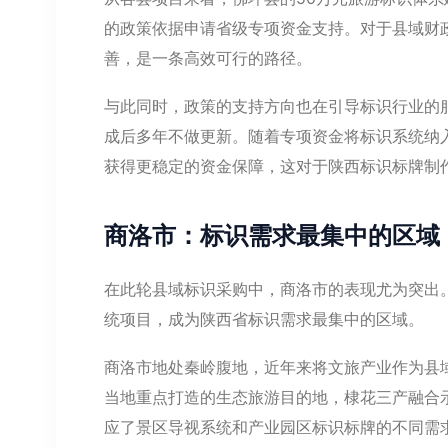
的政策依据申请省级专项资金支持。对于县域财
善，是一条高效可行的路径。
与此同时，政策的支持方向也在引导标识行业的服
成后多年不做更新。随着专项资金将标识系统纳
获得更稳定的资金保障，这对于陕西标识标牌制
商洛市：标识需求最集中的区域
在此轮县域标识采购中，商洛市的表现尤为突出
统项目，成为陕西省标识需求最集中的区域。
商洛市地处秦岭腹地，近年来将文旅产业作为县
当地重点打造的生态旅游目的地，棣花三产融合
应了景区导视系统和产业园区标识标牌的不同需